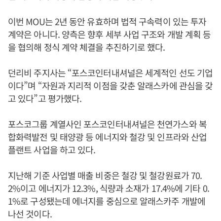
이번 MOU는 2년 동안 유효하며 법적 구속력이 있는 투자
계약은 아니다. 양측은 향후 세부 사업 구조와 개발 계획 등
을 협의해 정식 계약 체결을 추진하기로 했다.
던리비 주지사는 “포스코인터내셔널은 세계적인 선도 기업
이다”며 “자원과 지리적 이점을 갖춘 알래스카에 관심을 갖
고 있다”고 평가했다.
포스코그룹 계열사인 포스코인터내셔널은 천연가스와 복
합화력발전 및 태양광 등 에너지와 철강 및 인프라와 산업
플랜트 사업을 하고 있다.
지난해 기준 사업별 매출 비중은 철강 및 철강원료가 70.
2%이고 에너지가 12.3%, 식량과 소재가 17.4%에 기타 0.
1%로 구성됐는데 에너지를 중심으로 알래스카주 개발에
나선 것이다.