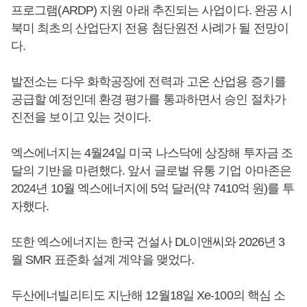
프로그램(ARDP) 지원 아래 추진되는 사업이다. 완공 시
북미 최초의 산업단지 전용 첨단원전 사례가 될 전망이
다.
발전소는 다우 화학공장에 전력과 고온 산업용 증기를
공급할 예정인데 환경 평가를 통과하면서 승인 절차가
진전을 보이고 있는 것이다.
엑스에너지는 4월24일 미국 나스닥에 상장해 투자금 조
달의 기반을 마련했다. 앞서 글로벌 유통 기업 아마존은
2024년 10월 엑스에너지에 5억 달러(약 7410억 원)를 투
자했다.
또한 엑스에너지는 한국 건설사 DL이앤씨와 2026년 3
월 SMR 표준화 설계 계약을 맺었다.
두산에너빌리티도 지난해 12월18일 Xe-100의 핵심 소