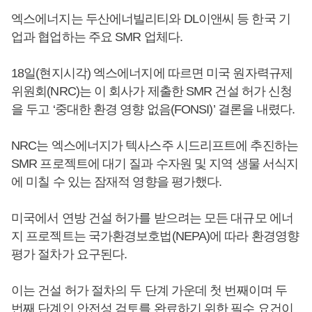
엑스에너지는 두산에너빌리티와 DL이앤씨 등 한국 기
업과 협업하는 주요 SMR 업체다.
18일(현지시각) 엑스에너지에 따르면 미국 원자력규제
위원회(NRC)는 이 회사가 제출한 SMR 건설 허가 신청
을 두고 ‘중대한 환경 영향 없음(FONSI)’ 결론을 내렸다.
NRC는 엑스에너지가 텍사스주 시드리프트에 추진하는
SMR 프로젝트에 대기 질과 수자원 및 지역 생물 서식지
에 미칠 수 있는 잠재적 영향을 평가했다.
미국에서 연방 건설 허가를 받으려는 모든 대규모 에너
지 프로젝트는 국가환경보호법(NEPA)에 따라 환경영향
평가 절차가 요구된다.
이는 건설 허가 절차의 두 단계 가운데 첫 번째이며 두
번째 단계인 안전성 검토를 완료하기 위한 필수 요건이