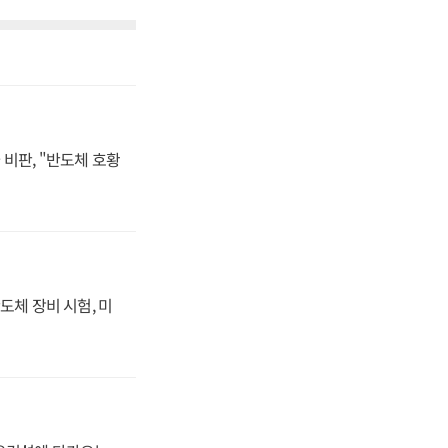
비판, "반도체 호황
도체 장비 시험, 미