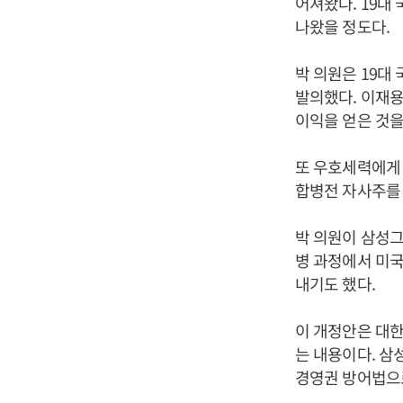
어져왔다. 19대
나왔을 정도다.
박 의원은 19대
발의했다. 이재
이익을 얻은 것을
또 우호세력에게
합병전 자사주를 
박 의원이 삼성그
병 과정에서 미
내기도 했다.
이 개정안은 대한
는 내용이다. 삼
경영권 방어법으로