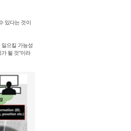
수 있다는 것이
을 일으킬 가능성
가 될 것”이라