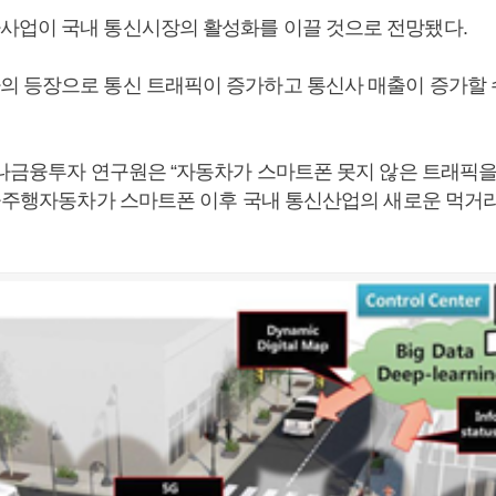
업이 국내 통신시장의 활성화를 이끌 것으로 전망됐다.
 등장으로 통신 트래픽이 증가하고 통신사 매출이 증가할 
하나금융투자 연구원은 “자동차가 스마트폰 못지 않은 트래픽
자율주행자동차가 스마트폰 이후 국내 통신산업의 새로운 먹거리