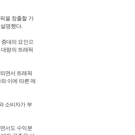
픽을 창출할 가
 설명했다.
 증대의 요인으
과 대량의 트래픽
화되면서 트래픽
와 이에 따른 매
와 소비자가 부
하면서도 수익분