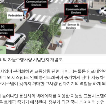
티의 자율주행차량 시범단지 개념도.
업이 본격화하면 교통상황 관련 데이터는 물론 인포테인먼
비디오 시스템)로 인해 통신트래픽이 증가하게 된다. 자동차 
오시스템이 갖춰져 거대한 고사양 전자기기의 역할을 하게 되
 늘어나면 통신사의 빅데이터를 이용한 지능형 교통시스템
따른 트래픽 증가가 예상된다. 정부가 최근 국내 빅데이터 산업