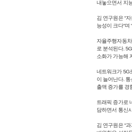
내놓으면서 지능
김 연구원은 “
능성이 크다“며
자율주행자동차 
로 분석된다. 
소화가 가능해 
네트워크가 5G
이 늘어난다. 
출액 증가를 경
트래픽 증가로 
담하면서 통신사
김 연구원은 “