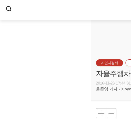
시민과경제
자율주행차,
2016-11-23 17:44:31
윤준영 기자 - junyou