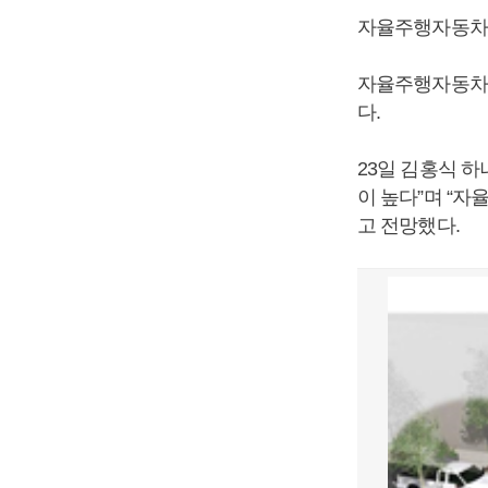
자율주행자동차사
자율주행자동차의
다.
23일 김홍식 
이 높다”며 “
고 전망했다.