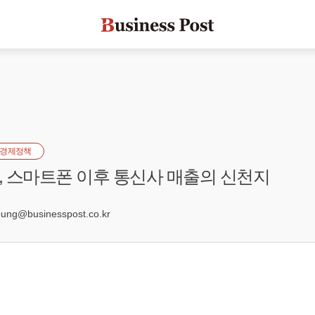
경제정책
 스마트폰 이후 통신사 매출의 신천지
ng@businesspost.co.kr