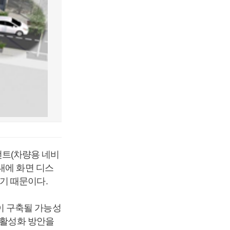
트(차량용 네비
내에 화면 디스
기 때문이다.
이 구축될 가능성
 활성화 방안을