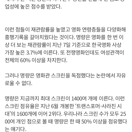
업성에 높은 점수를 받았다.
이런 점들이 재관람률을 높였고 영화 연령층들을 다양화해
흥행기록을 갈아치웠다는 것이다. 명량은 영화를 한 번 이
상 더 보는 재관람률이 지난 7일 기준으로 한국영화 사상
가장 높은 3.7%에 이른다. 또 전쟁영화인데도 여성관객이
전체의 60% 이상을 차지한다.
그러나 명량은 영화관 스크린을 독점했다는 논란에서 자유
로울 수 없다.
명량은 지금까지 최대 스크린이 1400여 개에 이른다. 이런
스크린 점유율은 지난 6월 개봉한 ‘트랜스포머-사라진 시
대’의 1600개에 이어 2위다. 우리나라 스크린 수가 모두 25
00여 개인 점으로 볼 때 명량은 한 때 50% 이상을 점유했다
는 얘기다.