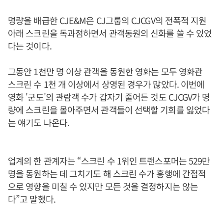
명량을 배급한 CJE&M은 CJ그룹의 CJCGV의 전폭적 지원
아래 스크린을 독과점하면서 관객동원의 신화를 쓸 수 있었
다는 것이다.
그동안 1천만 명 이상 관객을 동원한 영화는 모두 영화관
스크린 수 1천 개 이상에서 상영된 경우가 많았다. 이번에
영화 '군도'의 관람객 수가 갑자기 줄어든 것도 CJCGV가 명
량에 스크린을 몰아주면서 관객들이 선택할 기회를 잃었다
는 얘기도 나온다.
업계의 한 관계자는 “스크린 수 1위인 트랜스포머는 529만
명을 동원하는 데 그치기도 해 스크린 수가 흥행에 간접적
으로 영향을 미칠 수 있지만 모든 것을 결정하지는 않는
다”고 말했다.