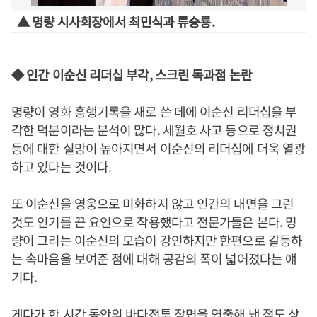
▲ 명량 시사회장에서 최민식과 류승룡.
◆ 인간 이순신 리더십 부각, 스크린 독과점 논란
명량이 영화 흥행기록을 새로 쓴 데에 이순신 리더십을 부
각한 덕분이라는 분석이 많다. 세월호 사고 등으로 정치권
등에 대한 실망이 높아지면서 이순신의 리더십에 더욱 열광
하고 있다는 것이다.
또 이순신을 영웅으로 미화하지 않고 인간의 내면을 그린
것도 인기를 끈 요인으로 작용했다고 전문가들은 본다. 명
량이 그리는 이순신의 모습이 강인하지만 한편으로 갈등하
는 속마음을 보여준 점에 대해 공감의 폭이 넓어졌다는 얘
기다.
게다가 한 시간 동안의 바다전투 장면을 연출해 낸 점도 상