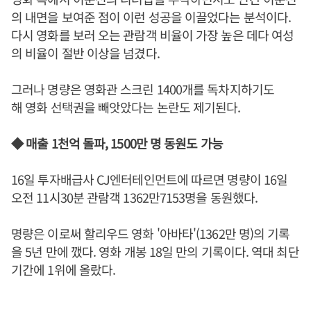
의 내면을 보여준 점이 이런 성공을 이끌었다는 분석이다.
다시 영화를 보러 오는 관람객 비율이 가장 높은 데다 여성
의 비율이 절반 이상을 넘겼다.
그러나 명량은 영화관 스크린 1400개를 독차지하기도
해 영화 선택권을 빼앗았다는 논란도 제기된다.
◆ 매출 1천억 돌파, 1500만 명 동원도 가능
16일 투자배급사 CJ엔터테인먼트에 따르면 명량이 16일
오전 11시30분 관람객 1362만7153명을 동원했다.
명량은 이로써 할리우드 영화 '아바타'(1362만 명)의 기록
을 5년 만에 깼다. 영화 개봉 18일 만의 기록이다. 역대 최단
기간에 1위에 올랐다.