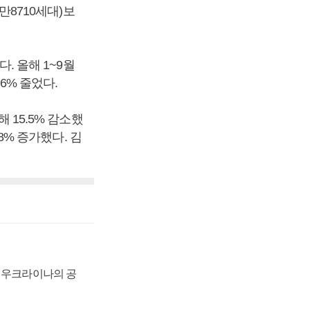
0만8710세대)보
다. 올해 1~9월
.6% 줄었다.
 15.5% 감소했
.8% 증가했다. 김
, 우크라이나의 공