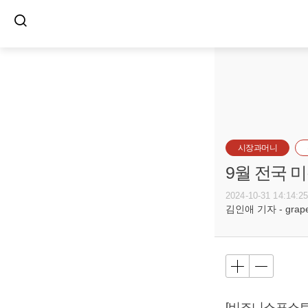
시장과머니
9월 전국 미
2024-10-31 14:14:2
김인애 기자 - grape@
[비즈니스포스트