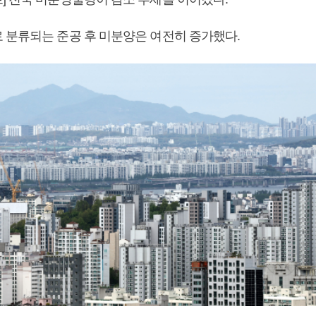
 분류되는 준공 후 미분양은 여전히 증가했다.