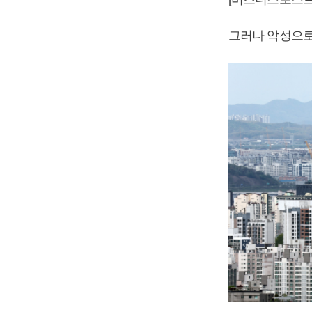
그러나 악성으로