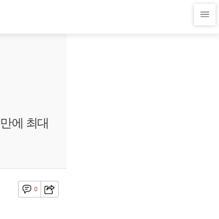
 만에 최대
0