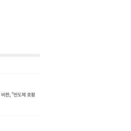
비판, "반도체 호황