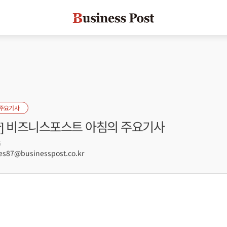
 주요기사
자] 비즈니스포스트 아침의 주요기사
5
s87@businesspost.co.kr