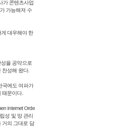
통신사가 콘텐츠사업
가 가능해져 수
게 대우해야 한
찬성을 공약으로
 찬성해 왔다.
 한국에도 여파가
 때문이다.
ernet Orde
립성 및 망 관리
 거의 그대로 담