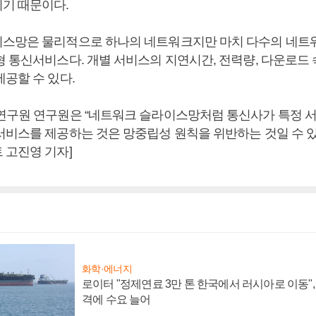
기 때문이다.
스망은 물리적으로 하나의 네트워크지만 마치 다수의 네트
형 통신서비스다. 개별 서비스의 지연시간, 전력량, 다운로드 
공할 수 있다.
연구원 연구원은 “네트워크 슬라이스망처럼 통신사가 특정 서
서비스를 제공하는 것은 망중립성 원칙을 위반하는 것일 수 있
 고진영 기자]
화학·에너지
로이터 "정제연료 3만 톤 한국에서 러시아로 이동"
격에 수요 늘어