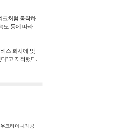
워크처럼 동작하
속도 등에 따라
비스 회사에 맞
다”고 지적했다.
, 우크라이나의 공