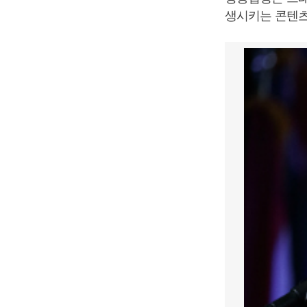
생시키는 콘텐츠