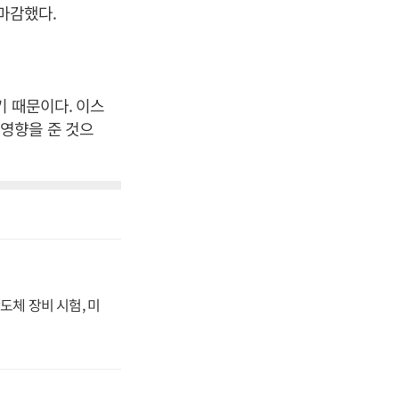
 마감했다.
기 때문이다. 이스
영향을 준 것으
도체 장비 시험, 미