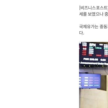
[비즈니스포스트]
세를 보였으나 
국제유가는 중동지
다.