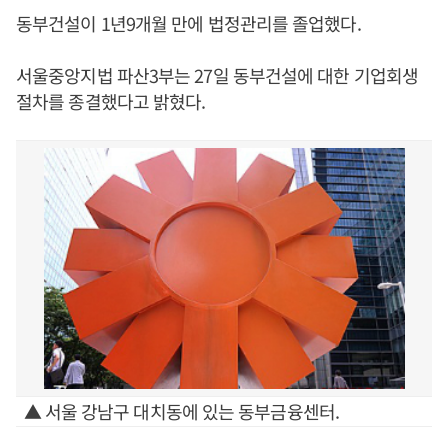
동부건설이 1년9개월 만에 법정관리를 졸업했다.
서울중앙지법 파산3부는 27일 동부건설에 대한 기업회생
절차를 종결했다고 밝혔다.
▲ 서울 강남구 대치동에 있는 동부금융센터.