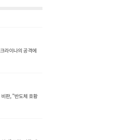
 우크라이나의 공격에
비판, "반도체 호황