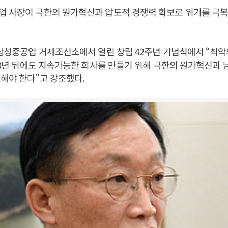
업 사장이 극한의 원가혁신과 압도적 경쟁력 확보로 위기를 극
 삼성중공업 거제조선소에서 열린 창립 42주년 기념식에서 “최
100년 뒤에도 지속가능한 회사를 만들기 위해 극한의 원가혁신과 남
해야 한다”고 강조했다.