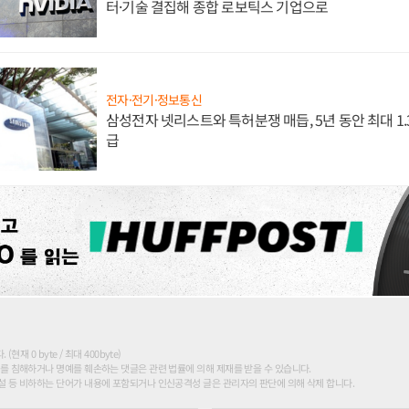
터·기술 결집해 종합 로보틱스 기업으로
전자·전기·정보통신
삼성전자 넷리스트와 특허분쟁 매듭, 5년 동안 최대 1
급
현재 0 byte / 최대 400byte)
를 침해하거나 명예를 훼손하는 댓글은 관련 법률에 의해 제재를 받을 수 있습니다.
 등 비하하는 단어가 내용에 포함되거나 인신공격성 글은 관리자의 판단에 의해 삭제 합니다.