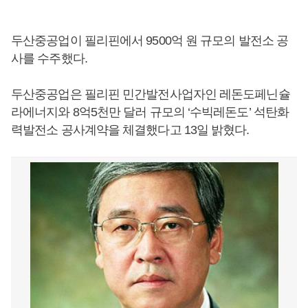
두산중공업이 필리핀에서 9500억 원 규모의 발전소 공
사를 수주했다.
두산중공업은 필리핀 민간발전사업자인 레돈도페닌슐
라에너지와 8억5천만 달러 규모의 ‘수빅레돈도’ 석탄화
력발전소 공사계약을 체결했다고 13일 밝혔다.