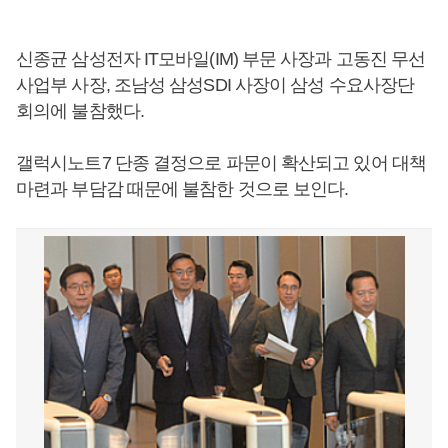
신종균 삼성전자 IT모바일(IM) 부문 사장과 고동진 무선
사업부 사장, 조남성 삼성SDI 사장이 삼성 수요사장단
회의에 불참했다.
갤럭시노트7 단종 결정으로 파문이 확산되고 있어 대책
마련과 부담감 때문에 불참한 것으로 보인다.