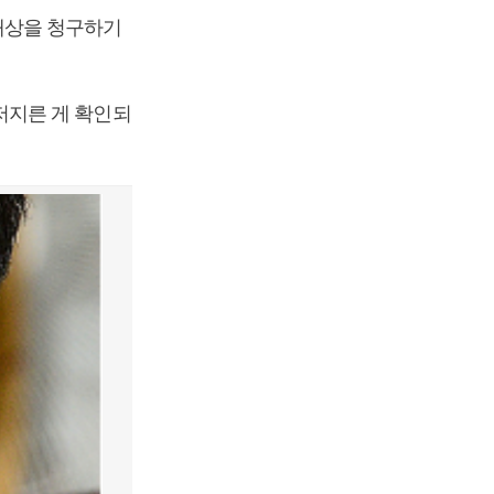
배상을 청구하기
저지른 게 확인되