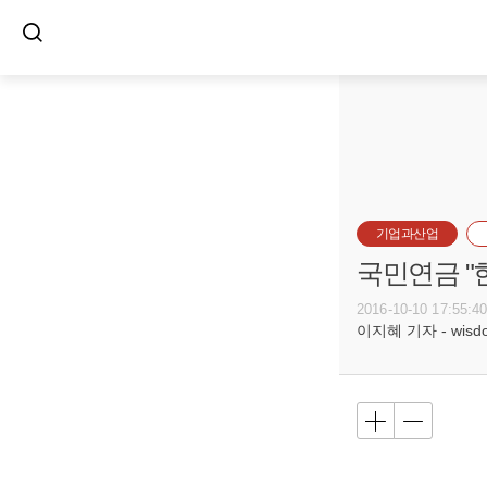
기업과산업
국민연금 "
2016-10-10 17:55:4
이지혜 기자 - wisdom