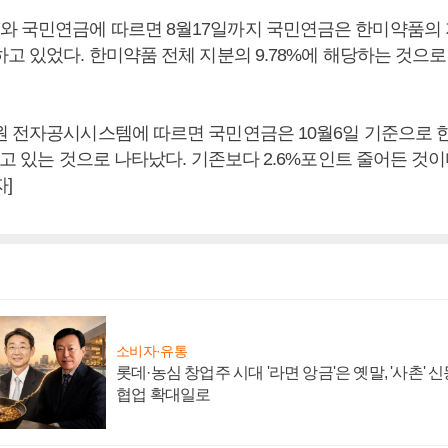
 국민연금에 따르면 8월17일까지 국민연금은 한미약품의 지
고 있었다. 한미약품 전체 지분의 9.78%에 해당하는 것으로
원 전자공시시스템에 따르면 국민연금은 10월6일 기준으로 
하고 있는 것으로 나타났다. 기존보다 2.6%포인트 줄어든 것이
]
소비자·유통
롯데·농심 창업주 시대 '라면 앙금'은 옛말, '사촌'
협업 확대일로