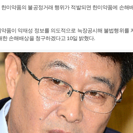
 한미약품의 불공정거래 행위가 적발되면 한미약품에 손해
약품이 악재성 정보를 의도적으로 늑장공시해 불법행위를 
대한 손해배상을 청구하겠다고 10일 밝혔다.