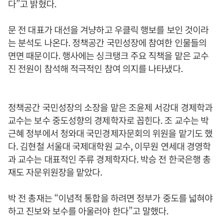
다”고 밝혔다.
문 전 대표가 대선을 겨냥하고 우클릭 행보를 보인 것이라
는 분석도 나온다. 정책공간 국민성장에 참여한 인물들의
면면 때문이다. 행사에는 싱크탱크 주요 직책을 맡은 교수
진 전원이 참석해 적극적인 참여 의지를 나타냈다.
정책공간 국민성장의 소장을 맡은 조윤제 서강대 경제학과
교수는 보수 중도성향의 경제학자로 꼽힌다. 조 교수는 박
근혜 정부에서 청와대 국민경제자문회의 위원을 맡기도 했
다. 김현철 서울대 국제대학원 교수, 이무원 연세대 경영학
과 교수는 대표적인 주류 경제학자다. 박승 전 한국은행 총
재도 자문위원장을 맡았다.
박 전 총재는 “이념적 통합을 하려면 정부가 중도를 넓혀야
하고 진보와 보수를 아울러야 한다”고 말했다.