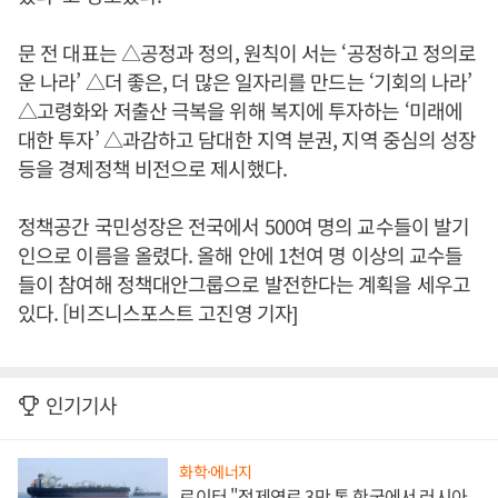
문 전 대표는 △공정과 정의, 원칙이 서는 ‘공정하고 정의로
운 나라’ △더 좋은, 더 많은 일자리를 만드는 ‘기회의 나라’
△고령화와 저출산 극복을 위해 복지에 투자하는 ‘미래에
대한 투자’ △과감하고 담대한 지역 분권, 지역 중심의 성장
등을 경제정책 비전으로 제시했다.
정책공간 국민성장은 전국에서 500여 명의 교수들이 발기
인으로 이름을 올렸다. 올해 안에 1천여 명 이상의 교수들
들이 참여해 정책대안그룹으로 발전한다는 계획을 세우고
있다. [비즈니스포스트 고진영 기자]
인기기사
화학·에너지
로이터 "정제연료 3만 톤 한국에서 러시아