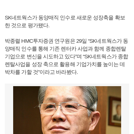
SK네트웍스가 동양매직 인수로 새로운 성장축을 확보
한 것으로 평가됐다.
박종렬 HMC투자증권 연구원은 29일 “SK네트웍스가 동
양매직 인수를 통해 기존 렌터카 사업과 함께 종합렌탈
기업으로 변신을 시도하고 있다”며 “SK네트웍스가 종합
렌탈사업을 성장 축으로 활용해 기업가치를 높이는 데
박차를 가할 것”이라고 바라봤다.