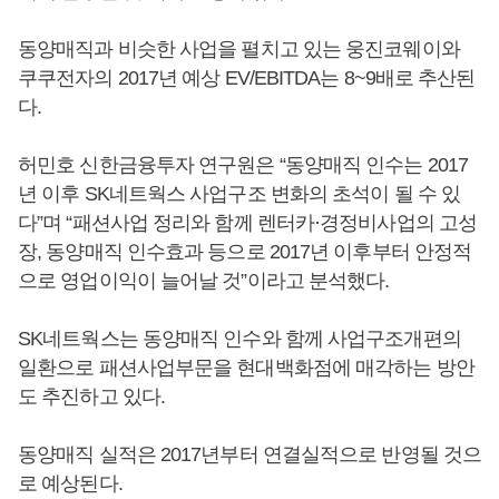
동양매직과 비슷한 사업을 펼치고 있는 웅진코웨이와
쿠쿠전자의 2017년 예상 EV/EBITDA는 8~9배로 추산된
다.
허민호 신한금융투자 연구원은 “동양매직 인수는 2017
년 이후 SK네트웍스 사업구조 변화의 초석이 될 수 있
다”며 “패션사업 정리와 함께 렌터카·경정비사업의 고성
장, 동양매직 인수효과 등으로 2017년 이후부터 안정적
으로 영업이익이 늘어날 것”이라고 분석했다.
SK네트웍스는 동양매직 인수와 함께 사업구조개편의
일환으로 패션사업부문을 현대백화점에 매각하는 방안
도 추진하고 있다.
동양매직 실적은 2017년부터 연결실적으로 반영될 것으
로 예상된다.