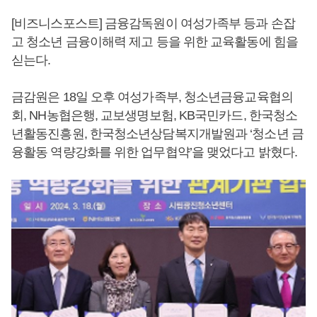
[비즈니스포스트] 금융감독원이 여성가족부 등과 손잡
고 청소년 금융이해력 제고 등을 위한 교육활동에 힘을
싣는다.
금감원은 18일 오후 여성가족부, 청소년금융교육협의
회, NH농협은행, 교보생명보험, KB국민카드, 한국청소
년활동진흥원, 한국청소년상담복지개발원과 ‘청소년 금
융활동 역량강화를 위한 업무협약’을 맺었다고 밝혔다.