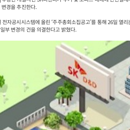
 변경을 추진한다.
일 전자공시시스템에 올린 ‘주주총회소집공고’를 통해 26일 열리
일부 변경의 건을 의결한다고 밝혔다.