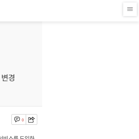
 변경
0
제서비스를 도입하