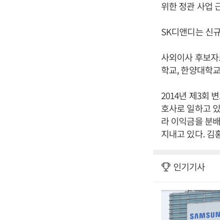
위한 정관 사업 
SK디앤디는 신규
사외이사 후보자로
학교, 한양대학교
2014년 제3회
호사로 일하고 있
라 이익금을 분
지내고 있다. 김
인기기사