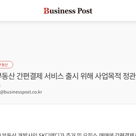
부동산
부동산 간편결제 서비스 출시 위해 사업목적 정관
3
businesspost.co.kr
 부동산 개발사인 SK디앤디가 주거 및 오피스 매매에 간편결