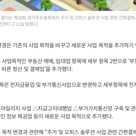
일 열리는 제20회 정기주주총회에서 주거 및 오피스 솔루션 사업 관련 간편결
진한다고 11일 밝혔다.
변경은 기존의 사업 목적을 바꾸고 새로운 사업 목적을 추가하기 
 사업목적인 부동산 매매, 임대업 항목에 세부 항목 2번으로 ‘
 따른 청산 및 결제업’을 추가했다.
목은 전자금융업 및 부가통신사업으로 변경하고 세부항목에 
트마일리지 사업 △지급고지대행업 △부가가치통신망 구축 및 
인 정보 제공업 등이 새로운 사업 목적으로 추가됐다.
 목적 변경과 관련해 “주거 및 오피스 솔루션 사업 관련 간편