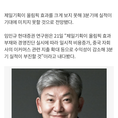
제일기획이 올림픽 효과를 크게 보지 못해 3분기에 실적이
기대에 미치지 못할 것으로 전망됐다.
임민규 현대증권 연구원은 21일 “제일기획이 올림픽 효과
부재와 경영진단 실시에 따라 일시적 비용증가, 중국 자회
사의 이커머스 관련 지출 확대 등으로 수익성이 감소해 3분
기 실적이 부진할 것"이라고 내다봤다.