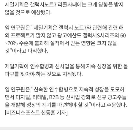
제일기획은 갤럭시노트7 리콜사태에는 크게 영향을 받지
않을 것으로 예상됐다.
임 연구원은 "제일기획은 갤럭시 노트7와 관련해 관련 해
외 프로젝트가 많지 않고 광고예산도 갤럭시S시리즈의 60
~70% 수준에 불과해 실적에서 받는 영향은 크지 않을
것"이라고 파악했다.
제일기획이 인수합병과 신사업을 통해 지속 성장을 위한 돌
파구를 찾아야 하는 것으로 지적됐다.
임 연구원은 “신속한 인수합병으로 지속적 성장을 도모하
면서 디지털, 리테일, B2B 등 신사업 강화로 신규 광고주들
을 개발해 성장의 계기를 마련해야 할 것”이라고 주문했다.
[비즈니스포스트 신동훈 기자]