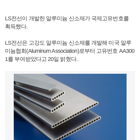
LS전선이 개발한 알루미늄 신소재가 국제고유번호를
획득했다.
LS전선은 고강도 알루미늄 신소재를 개발해 미국 알루
미늄협회(Aluminum Association)로부터 고유번호 AA300
1를 부여받았다고 20일 밝혔다.