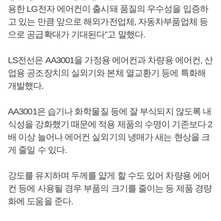
용한 LG전자 에어컨이 출시돼 품질의 우수성을 입증하
고 있는 만큼 앞으로 해외가전업체, 자동차부품업체 등
으로 공급확대가 기대된다”고 말했다.
LS전선은 AA3001을 가정용 에어컨과 차량용 에어컨, 산
업용 공조장치의 실외기와 본체 열교환기 등에 특화해
개발했다.
AA3001은 습기나 화학물질 등에 잘 부식되지 않도록 내
식성을 강화했기 때문에 적용 제품의 수명이 기존보다 2
배 이상 늘어나 에어컨 실외기의 냉매가 새는 현상을 크
게 줄일 수 있다.
강도를 유지하며 두께를 얇게 할 수도 있어 차량용 에어
컨 등에 사용될 경우 부품의 크기를 줄이는 등 제품 경량
화에 도움을 준다.