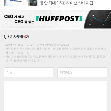
동안 최대 1.3조 라이선스비 지급
기사댓글
0
개
200자까지 쓰실 수 있습니다. (현재 0 byte / 최대 400byte)
저작권 등 다른 사람의 권리를 침해하거나 명예를 훼손하는 댓글은 관련 법률에 의해 제재
를 받을 수 있습니다.
타인에게 불쾌감을 주는 욕설 등 비하하는 단어가 내용에 포함되거나 인신공격성 글은 관
리자의 판단에 의해 삭제 합니다.