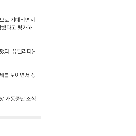
 것으로 기대되면서
부합했다고 평가하
감했다. 유틸리티(-
강세를 보이면서 장
 공장 가동중단 소식