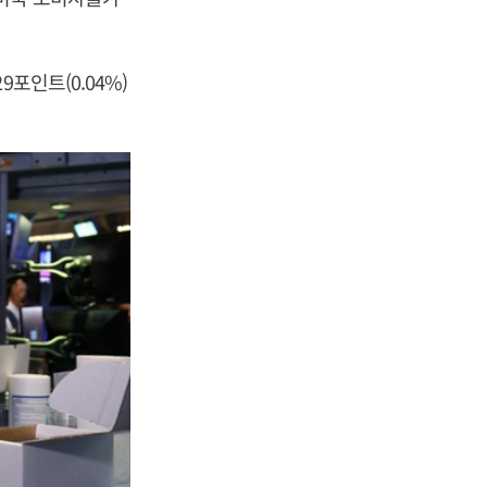
포인트(0.04%)