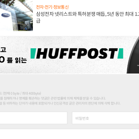
전자·전기·정보통신
삼성전자 넷리스트와 특허분쟁 매듭, 5년 동안 최대 1
급
현재 0 byte / 최대 400byte)
를 침해하거나 명예를 훼손하는 댓글은 관련 법률에 의해 제재를 받을 수 있습니다.
 등 비하하는 단어가 내용에 포함되거나 인신공격성 글은 관리자의 판단에 의해 삭제 합니다.