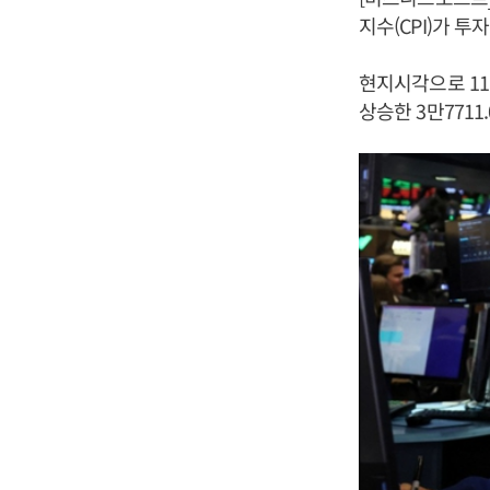
지수(CPI)가 
현지시각으로 11
상승한 3만7711