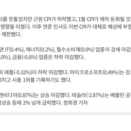
치를 웃돌았지만 근원 CPI가 하락했고, 1월 CPI가 재차 둔화될
영향을 미쳤다. 이후 연준 인사도 이번 CPI가 대체로 예상에 
 제한했다.
IT(0.4%), 에너지(0.2%), 필수소비재(0.0%) 업종이 강세 마
-1.0%), 금융(-0.6%) 업종은 하락 마감했다.
 애플(-0.32%)이 하락 마감했다. 마이크로소프트(0.49%)는 
제치고 시총 1위를 기록하기도 했다.
, 엔비디아(0.87%)는 상승 마감했다. 테슬라(-2.87%)는 베를린
금상승 등에 2% 넘게 급락했다. 정희경 기자