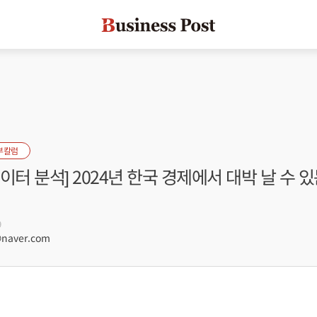
부칼럼
이터 분석] 2024년 한국 경제에서 대박 날 수 
9
naver.com