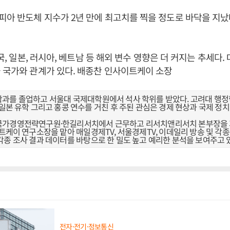
아 반도체 지수가 2년 만에 최고치를 찍을 정도로 바닥을 지났
중국, 일본, 러시아, 베트남 등 해외 변수 영향은 더 커지는 추세다.
 국가와 관계가 있다. 배종찬 인사이트케이 소장
과를 졸업하고 서울대 국제대학원에서 석사 학위를 받았다. 고려대 행
일본 유학 그리고 홍콩 연수를 거친 후 주된 관심은 경제 현상과 국제 정치
국가경영전략연구원·한길리서치에서 근무하고 리서치앤리서치 본부장을 
트케이 연구소장을 맡아 매일경제TV, 서울경제TV, 이데일리 방송 및 각종
각종 조사 결과 데이터를 바탕으로 한 밀도 높고 예리한 분석을 보여주고 
전자·전기·정보통신