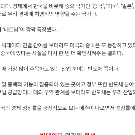
다. 경제에서 한국을 비롯해 중요 국가인 ‘중국’, ‘미국’, ‘일본’,
대로 우리 경제에 치명적인 영향을 주는 국가다.
 ‘베트남’이 깜짝 등장했다.
된 빅데이터 연결 단어를 보더라도 미국과 중국은 또 등장하고 있
중국에 있다는 사실을 다시 한 번 더 확인시켜주는 결과다.
할 때 가장 많이 주목하고 있는 산업 분야는 반도체 쪽이다.
 및 중핵적 기능이 집중되어 있는 곳이고 정부 또한 반도체 분
로벌 공급망이나 대외 무역 관계를 보더라도 반도체는 우리 산업의
한국의 경제 성장률을 긍정적으로 보는 예측이 나오면서 성장률에