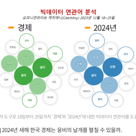
 도구로 18일부터 25일까지 '경제'와 '2024년'에 대한 빅데이터 연관어를 도
 2024년 새해 한국 경제는 웅비의 날개를 펼칠 수 있을까.