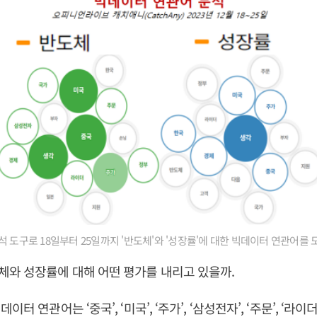
석 도구로 18일부터 25일까지 '반도체'와 '성장률'에 대한 빅데이터 연관어를 
와 성장률에 대해 어떤 평가를 내리고 있을까.
 연관어는 ‘중국’, ‘미국’, ‘주가’, ‘삼성전자’, ‘주문’, ‘라이더’, 