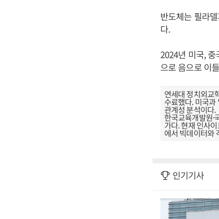
반도체는 필라델피
다.
2024년 미국, 
으로 음으로 이들
연세대 정치외교학
수료했다. 미국과 
관계성 분석이다.
한국교육개발원·
가다. 현재 인사이
에서 빅데이터와 
인기기사