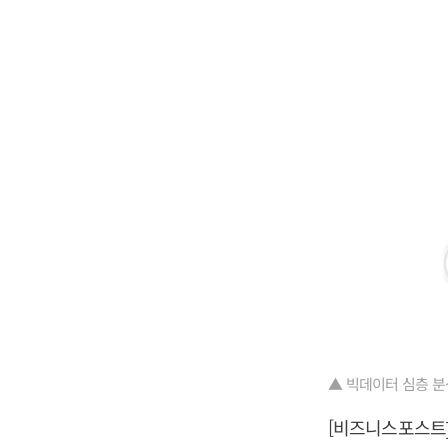
▲ 빅데이터 심층 분석
[비즈니스포스트]