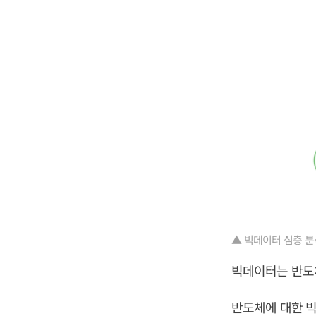
▲ 빅데이터 심층 분
빅데이터는 반도체
반도체에 대한 빅데이터