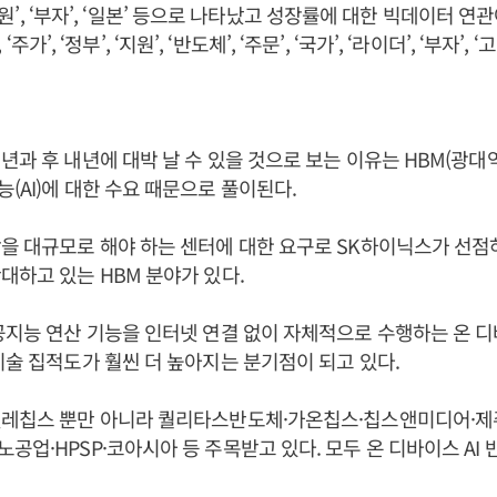
 ‘지원’, ‘부자’, ‘일본’ 등으로 나타났고 성장률에 대한 빅데이터 연관어
’, ‘주가’, ‘정부’, ‘지원’, ‘반도체’, ‘주문’, ‘국가’, ‘라이더’, ‘부자’
년과 후 내년에 대박 날 수 있을 것으로 보는 이유는 HBM(광대
(AI)에 대한 수요 때문으로 풀이된다.
을 대규모로 해야 하는 센터에 대한 요구로 SK하이닉스가 선점
대하고 있는 HBM 분야가 있다.
공지능 연산 기능을 인터넷 연결 없이 자체적으로 수행하는 온 디
기술 집적도가 훨씬 더 높아지는 분기점이 되고 있다.
텔레칩스 뿐만 아니라 퀄리타스반도체·가온칩스·칩스앤미디어·
공업·HPSP·코아시아 등 주목받고 있다. 모두 온 디바이스 AI 