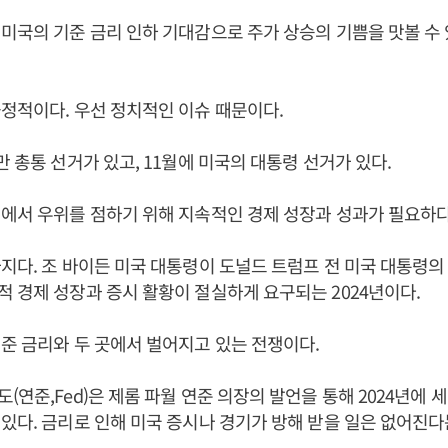
미국의 기준 금리 인하 기대감으로 주가 상승의 기쁨을 맛볼 수
정적이다. 우선 정치적인 이슈 때문이다.
만 총통 선거가 있고, 11월에 미국의 대통령 선거가 있다.
에서 우위를 점하기 위해 지속적인 경제 성장과 성과가 필요하다
지다. 조 바이든 미국 대통령이 도널드 트럼프 전 미국 대통령
 경제 성장과 증시 활황이 절실하게 요구되는 2024년이다.
준 금리와 두 곳에서 벌어지고 있는 전쟁이다.
(연준,Fed)은 제롬 파월 연준 의장의 발언을 통해 2024년에 세
있다. 금리로 인해 미국 증시나 경기가 방해 받을 일은 없어진다