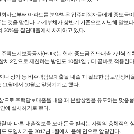
설회사로부터 아파트를 분양받은 입주예정자들에게 중도금이
는 것을 말한다. 가계부채가 상반기 기준으로 지난해 말보다 
의 20%를 집단대출에서 차지하고 있다.
주택도시보증공사(HUG)는 현재 중도금 집단대출 2건씩 전
합쳐 2건으로 제한하는 방안도 10월1일부터 곧바로 적용한다
지나 상가 등 비주택담보대출을 내줄 때 필요한 담보인정비율(
11월에서 10월로 앞당기기로 했다.
상으로 주택담보대출을 내줄 때 분할상환을 유도하는 맞춤형
 안에 실시하기로 했다.
할 때 다른 대출정보를 모아 돈을 빌리는 사람의 총체적인 
도 도입시기를 2017년 1월에서 올해 안으로 앞당긴다.