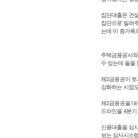
집단대출은 건
집단으로 빌려주
는데 이 증가폭
주택금융공사와 
수 있는데 둘을 
제2금융권이 토
강화하는 시점도 
제2금융권을 대
드라인을 4분기
신용대출을 심사
보는 심사시스템