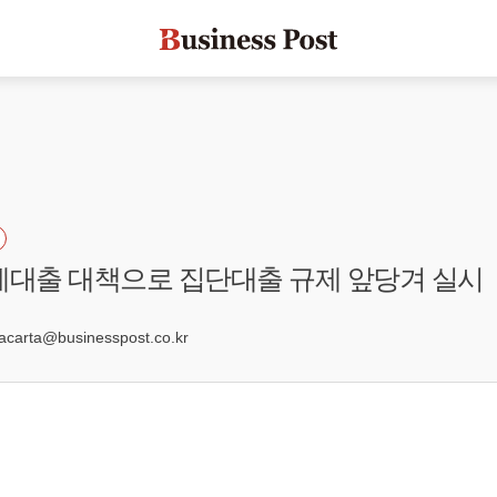
계대출 대책으로 집단대출 규제 앞당겨 실시
1
arta@businesspost.co.kr