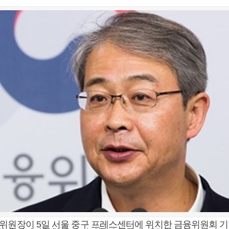
융위원장이 5일 서울 중구 프레스센터에 위치한 금융위원회 