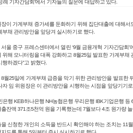
 정례 기자간담회'에서 기자들의 질문에 대답하고 있다.
장이 가계부채 증가세를 둔화하기 위해 집단대출에 대해서
계부채 관리방안을 앞당겨 실시하기로 했다.
일 서울 중구 프레스센터에서 열린 ‘9월 금융개혁 기자간담회’
 위해 모니터링을 대폭 강화하고 8월25일 발표한 가계부채
시행하겠다”고 밝혔다.
8월25일에 가계부채 급증을 막기 위한 관리방안을 발표한 
나자 임 위원장은 이 관리방안을 시행하는 시점을 앞당기기로 
은행 KEB하나은행 NH농협은행 우리은행 IBK기업은행 등 
출잔액 371조5천억 원을 기록했는데 7월보다 4조 원가량 늘
을 신청한 개인의 소득을 반드시 확인해야 하는 조치는 11
지도를 통해 5일부터 즉시 실시하기로 했다.