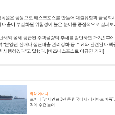
감독원은 공동으로 태스크포스를 만들어 대출유형과 금융회
 대출이 부실화될 위험성이 높은 분야를 중점적으로 살펴보
지난해와 올해 공급된 주택물량의 추세를 감안하면 2~3년 후
며 “분양권 전매나 집단대출 관리강화 등 수요와 관련된 대책
후 시행하겠다”고 말했다. [비즈니스포스트 이규연 기자]
화학·에너지
로이터 "정제연료 3만 톤 한국에서 러시아로 이동"
격에 수요 늘어