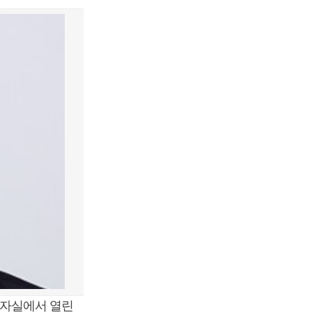
기자실에서 열린