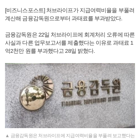
[비즈니스포스트] 처브라이프가 지급여력비율을 부풀려
계산해 금융감독원으로부터 과태료를 부과받았다.
금융감독원은 22일 처브라이프에 회계처리 오류에 따른
사실과 다른 업무보고서를 제출했다는 이유로 과태료 1
억2천만 원를 부과했다고 28일 밝혔다.
▲ 금융감독원은 처브라이프에 지급여력비율을 부풀려 보고했다는