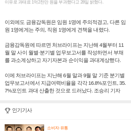
이유로 과태료 1억2천만 원을 부과했다고 28일 밝혔다.
이외에도 금융감독원은 임원 1명에 주의적경고, 다른 임
원 1명에게는 주의, 직원 1명에게 견책을 내렸다.
금융감독원에 따르면 처브라이프는 지난해 4월부터 11
월 말 사이 월별·분기별 업무보고서를 작성하면서 부채
를 과소계상하고 자기자본과 순이익을 과대계상했다.
이에 처브라이프는 지난해 6월 말과 9월 말 기준 분기별
업무보고서에서 지급여력비율을 각각 16.8%포인트, 35.
7%포인트 과대 산출한 것으로 드러났다. 조승리 기자
인기기사
소비자·유통