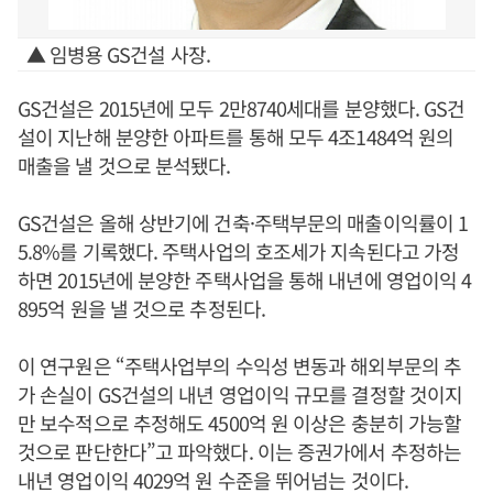
▲ 임병용 GS건설 사장.
GS건설은 2015년에 모두 2만8740세대를 분양했다. GS건
설이 지난해 분양한 아파트를 통해 모두 4조1484억 원의
매출을 낼 것으로 분석됐다.
GS건설은 올해 상반기에 건축·주택부문의 매출이익률이 1
5.8%를 기록했다. 주택사업의 호조세가 지속된다고 가정
하면 2015년에 분양한 주택사업을 통해 내년에 영업이익 4
895억 원을 낼 것으로 추정된다.
이 연구원은 “주택사업부의 수익성 변동과 해외부문의 추
가 손실이 GS건설의 내년 영업이익 규모를 결정할 것이지
만 보수적으로 추정해도 4500억 원 이상은 충분히 가능할
것으로 판단한다”고 파악했다. 이는 증권가에서 추정하는
내년 영업이익 4029억 원 수준을 뛰어넘는 것이다.