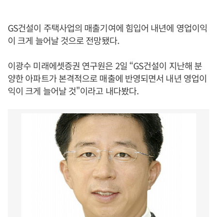
GS건설이 주택사업의 매출기여에 힘입어 내년에 영업이익
이 크게 늘어날 것으로 전망됐다.
이광수 미래에셋증권 연구원은 2일 “GS건설이 지난해 분
양한 아파트가 본격적으로 매출에 반영되면서 내년 영업이
익이 크게 늘어날 것"이라고 내다봤다.