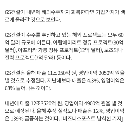
GS건설이 내년에 해외수주까지 회복한다면 기업가치가 빠
르게 올라갈 것으로 보인다.
GS건설이 수주를 추진하고 있는 해외 프로젝트는 모두 60
억 달러 규모에 이른다. 아랍에미리트 정유 프로젝트(30억
달러), 아프리카 가봉 정유 프로젝트(12억 달러), 보츠와나
전력 프로젝트(7억 달러) 등이다.
GS건설은 올해 매출 11조250억 원, 영업이익 2050억 원을
낼 것으로 추정된다. 지난해보다 매출은 4.3%, 영업이익은
68% 늘어나는 것이다.
내년에 매출 12조3520억 원, 영업이익 4900억 원을 낼 것
으로 예상된다. 올해 추정 실적보다 매출은 12%, 영업이익
은 139% 급증하는 것이다. [비즈니스포스트 남희헌 기자]