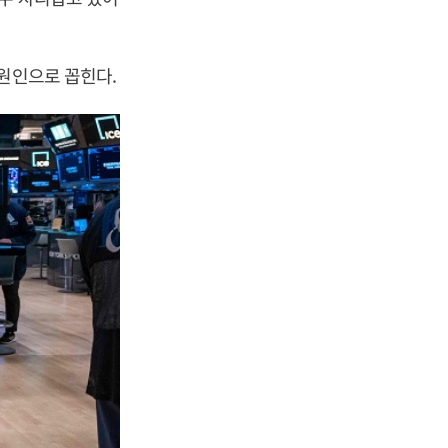
 원인으로 꼽힌다.