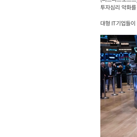
투자심리 악화를 
대형 IT기업들이