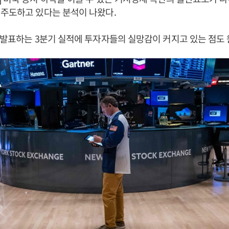
주도하고 있다는 분석이 나왔다.
 발표하는 3분기 실적에 투자자들의 실망감이 커지고 있는 점도