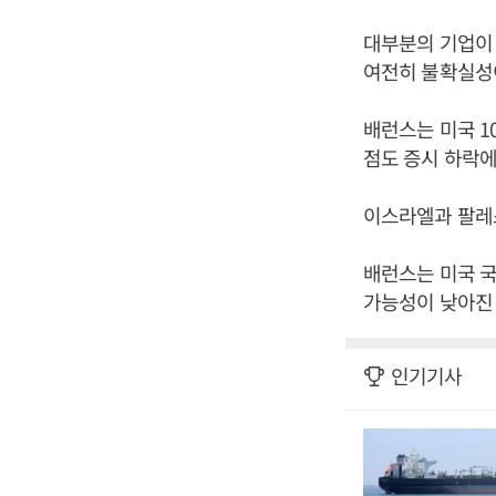
대부분의 기업이
여전히 불확실성
배런스는 미국 1
점도 증시 하락에
이스라엘과 팔레스
배런스는 미국 국
가능성이 낮아진 
인기기사