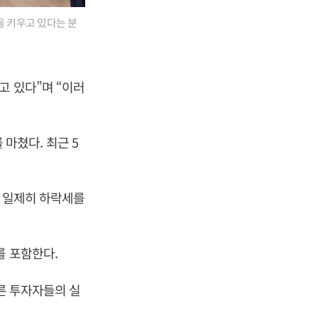
 키우고 있다는 분
고 있다”며 “이러
 마쳤다. 최근 5
가 일제히 하락세를
를 포함한다.
따른 투자자들의 실