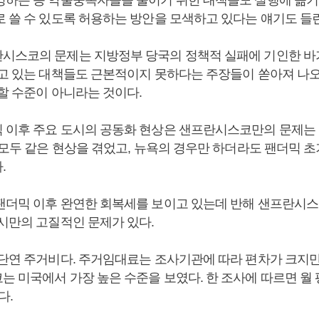
영하는 등 약물중독자들을 줄이기 위한 대책들도 실행에 옮기
로 쓸 수 있도록 허용하는 방안을 모색하고 있다는 얘기도 들
시스코의 문제는 지방정부 당국의 정책적 실패에 기인한 바가
되고 있는 대책들도 근본적이지 못하다는 주장들이 쏟아져 나오
할 수준이 아니라는 것이다.
 이후 주요 도시의 공동화 현상은 샌프란시스코만의 문제는 
 모두 같은 현상을 겪었고, 뉴욕의 경우만 하더라도 팬더믹 초
.
팬더믹 이후 완연한 회복세를 보이고 있는데 반해 샌프란시스
도시만의 고질적인 문제가 있다.
 단연 주거비다. 주거임대료는 조사기관에 따라 편차가 크지
는 미국에서 가장 높은 수준을 보였다. 한 조사에 따르면 월 
다.