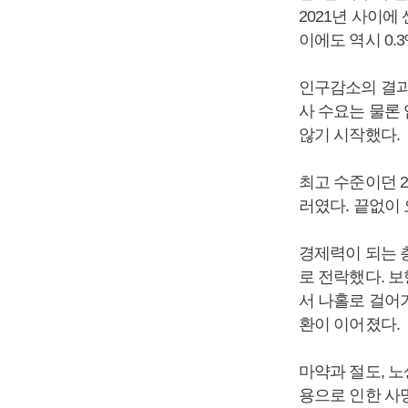
2021년 사이에
이에도 역시 0.
인구감소의 결과
사 수요는 물론
않기 시작했다.
최고 수준이던 2
러였다. 끝없이 
경제력이 되는 
로 전락했다. 
서 나홀로 걸어
환이 이어졌다.
마약과 절도, 노
용으로 인한 사