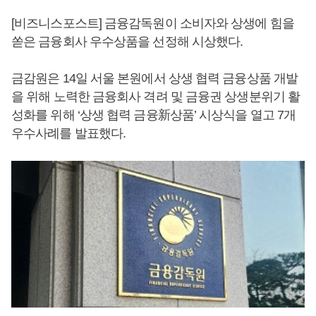
[비즈니스포스트] 금융감독원이 소비자와 상생에 힘을
쏟은 금융회사 우수상품을 선정해 시상했다.
금감원은 14일 서울 본원에서 상생 협력 금융상품 개발
을 위해 노력한 금융회사 격려 및 금융권 상생분위기 활
성화를 위해 ‘상생 협력 금융新상품’ 시상식을 열고 7개
우수사례를 발표했다.