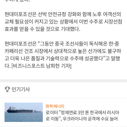
현대미포조선은 선박 안전규정 강화와 함께 노후 여객선의
교체 필요성이 커지고 있는 상황에서 이번 수주로 시장선점
효과를 얻을 수 있을 것으로 기대했다.
현대미포조선은 “그동안 중국 조선사들이 독식해온 한-중
카페리선 건조 시장에서 상대적으로 높은 선가에도 불구하
고 더욱 나은 품질과 기술력으로 수주에 성공했다”고 말했
다. [비즈니스포스트 남희헌 기자]
인기기사
화학·에너지
로이터 "정제연료 3만 톤 한국에서 러시아
로 이동", 우크라이나의 공격에 수요 늘어