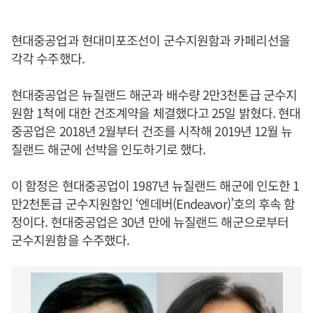
현대중공업과 현대미포조선이 군수지원함과 카페리선을
각각 수주했다.
현대중공업은 뉴질랜드 해군과 배수량 2만3천톤급 군수지
원함 1척에 대한 건조계약을 체결했다고 25일 밝혔다. 현대
중공업은 2018년 2월부터 건조를 시작해 2019년 12월 뉴
질랜드 해군에 선박을 인도하기로 했다.
이 함정은 현대중공업이 1987년 뉴질랜드 해군에 인도한 1
만2천톤급 군수지원함인 ‘엔데버(Endeavor)’호의 후속 함
정이다. 현대중공업은 30년 만에 뉴질랜드 해군으로부터
군수지원함을 수주했다.