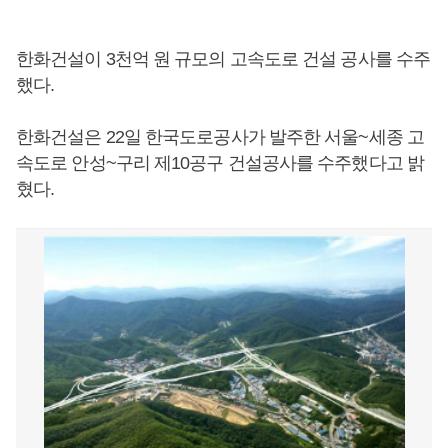
한화건설이 3천억 원 규모의 고속도로 건설 공사를 수주
했다.
한화건설은 22일 한국도로공사가 발주한 서울~세종 고
속도로 안성~구리 제10공구 건설공사를 수주했다고 밝
혔다.