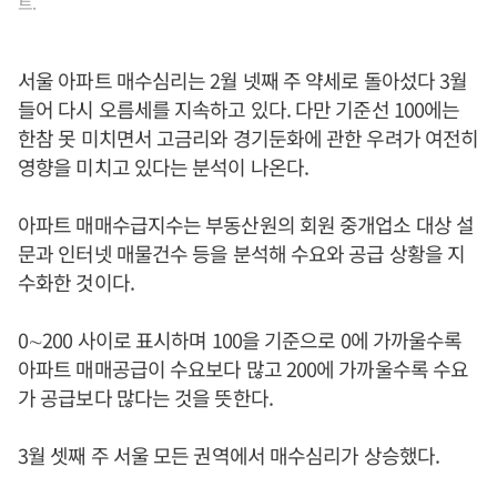
트.
서울 아파트 매수심리는 2월 넷째 주 약세로 돌아섰다 3월
들어 다시 오름세를 지속하고 있다. 다만 기준선 100에는
한참 못 미치면서 고금리와 경기둔화에 관한 우려가 여전히
영향을 미치고 있다는 분석이 나온다.
아파트 매매수급지수는 부동산원의 회원 중개업소 대상 설
문과 인터넷 매물건수 등을 분석해 수요와 공급 상황을 지
수화한 것이다.
0∼200 사이로 표시하며 100을 기준으로 0에 가까울수록
아파트 매매공급이 수요보다 많고 200에 가까울수록 수요
가 공급보다 많다는 것을 뜻한다.
3월 셋째 주 서울 모든 권역에서 매수심리가 상승했다.