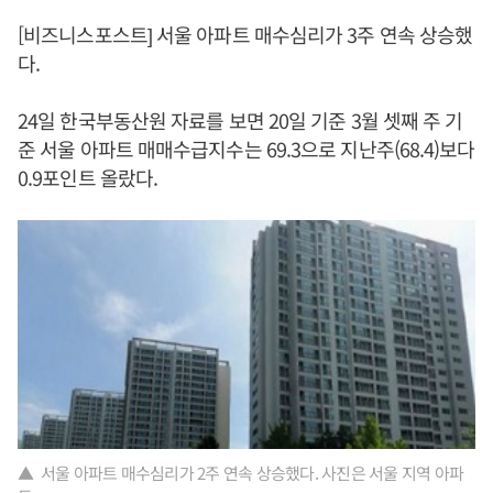
[비즈니스포스트] 서울 아파트 매수심리가 3주 연속 상승했
다.
24일 한국부동산원 자료를 보면 20일 기준 3월 셋째 주 기
준 서울 아파트 매매수급지수는 69.3으로 지난주(68.4)보다
0.9포인트 올랐다.
▲ 서울 아파트 매수심리가 2주 연속 상승했다. 사진은 서울 지역 아파