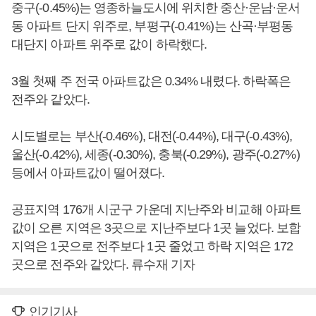
중구(-0.45%)는 영종하늘도시에 위치한 중산·운남·운서
동 아파트 단지 위주로, 부평구(-0.41%)는 산곡·부평동
대단지 아파트 위주로 값이 하락했다.
3월 첫째 주 전국 아파트값은 0.34% 내렸다. 하락폭은
전주와 같았다.
시도별로는 부산(-0.46%), 대전(-0.44%), 대구(-0.43%),
울산(-0.42%), 세종(-0.30%), 충북(-0.29%), 광주(-0.27%)
등에서 아파트값이 떨어졌다.
공표지역 176개 시군구 가운데 지난주와 비교해 아파트
값이 오른 지역은 3곳으로 지난주보다 1곳 늘었다. 보합
지역은 1곳으로 전주보다 1곳 줄었고 하락 지역은 172
곳으로 전주와 같았다. 류수재 기자
인기기사