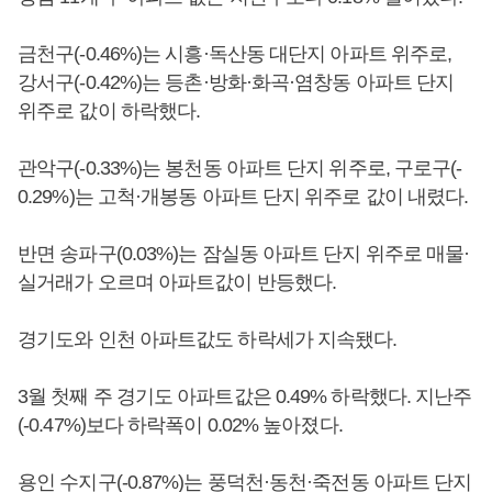
금천구(-0.46%)는 시흥·독산동 대단지 아파트 위주로,
강서구(-0.42%)는 등촌·방화·화곡·염창동 아파트 단지
위주로 값이 하락했다.
관악구(-0.33%)는 봉천동 아파트 단지 위주로, 구로구(-
0.29%)는 고척·개봉동 아파트 단지 위주로 값이 내렸다.
반면 송파구(0.03%)는 잠실동 아파트 단지 위주로 매물·
실거래가 오르며 아파트값이 반등했다.
경기도와 인천 아파트값도 하락세가 지속됐다.
3월 첫째 주 경기도 아파트값은 0.49% 하락했다. 지난주
(-0.47%)보다 하락폭이 0.02% 높아졌다.
용인 수지구(-0.87%)는 풍덕천·동천·죽전동 아파트 단지