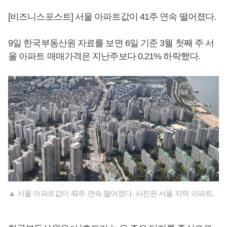
[비즈니스포스트] 서울 아파트값이 41주 연속 떨어졌다.
9일 한국부동산원 자료를 보면 6일 기준 3월 첫째 주 서
울 아파트 매매가격은 지난주보다 0.21% 하락했다.
▲ 서울 아파트값이 41주 연속 떨어졌다. 사진은 서울 지역 아파트.