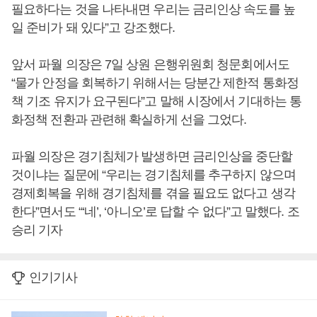
필요하다는 것을 나타내면 우리는 금리인상 속도를 높
일 준비가 돼 있다”고 강조했다.
앞서 파월 의장은 7일 상원 은행위원회 청문회에서도
“물가 안정을 회복하기 위해서는 당분간 제한적 통화정
책 기조 유지가 요구된다”고 말해 시장에서 기대하는 통
화정책 전환과 관련해 확실하게 선을 그었다.
파월 의장은 경기침체가 발생하면 금리인상을 중단할
것이냐는 질문에 “우리는 경기침체를 추구하지 않으며
경제회복을 위해 경기침체를 겪을 필요도 없다고 생각
한다”면서도 “‘네’, ‘아니오’로 답할 수 없다”고 말했다. 조
승리 기자
인기기사