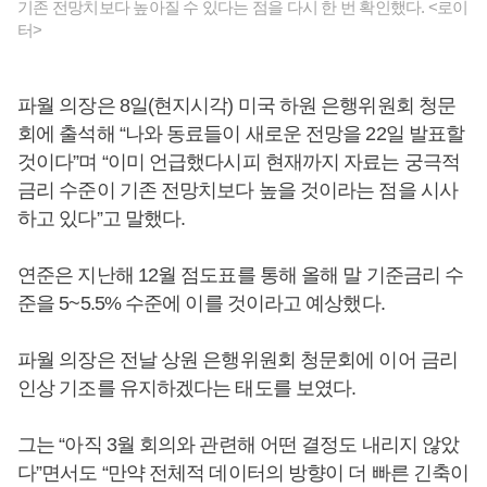
기존 전망치보다 높아질 수 있다는 점을 다시 한 번 확인했다. <로이
터>
파월 의장은 8일(현지시각) 미국 하원 은행위원회 청문
회에 출석해 “나와 동료들이 새로운 전망을 22일 발표할
것이다”며 “이미 언급했다시피 현재까지 자료는 궁극적
금리 수준이 기존 전망치보다 높을 것이라는 점을 시사
하고 있다”고 말했다.
연준은 지난해 12월 점도표를 통해 올해 말 기준금리 수
준을 5~5.5% 수준에 이를 것이라고 예상했다.
파월 의장은 전날 상원 은행위원회 청문회에 이어 금리
인상 기조를 유지하겠다는 태도를 보였다.
그는 “아직 3월 회의와 관련해 어떤 결정도 내리지 않았
다”면서도 “만약 전체적 데이터의 방향이 더 빠른 긴축이