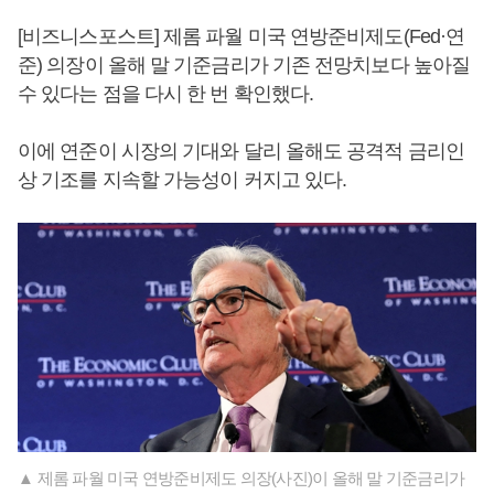
[비즈니스포스트] 제롬 파월 미국 연방준비제도(Fed·연
준) 의장이 올해 말 기준금리가 기존 전망치보다 높아질
수 있다는 점을 다시 한 번 확인했다.
이에 연준이 시장의 기대와 달리 올해도 공격적 금리인
상 기조를 지속할 가능성이 커지고 있다.
▲ 제롬 파월 미국 연방준비제도 의장(사진)이 올해 말 기준금리가