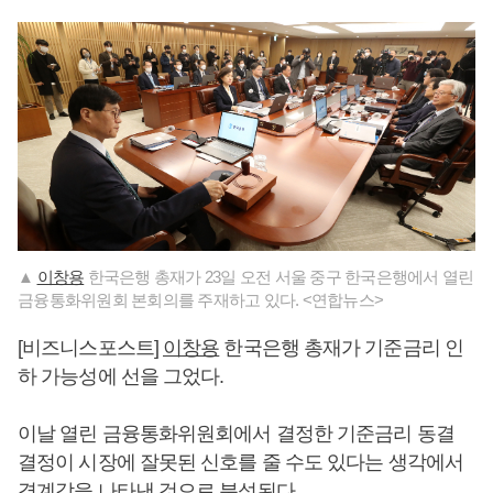
▲
이창용
한국은행 총재가 23일 오전 서울 중구 한국은행에서 열린
금융통화위원회 본회의를 주재하고 있다. <연합뉴스>
[비즈니스포스트]
이창용
한국은행 총재가 기준금리 인
하 가능성에 선을 그었다.
이날 열린 금융통화위원회에서 결정한 기준금리 동결
결정이 시장에 잘못된 신호를 줄 수도 있다는 생각에서
경계감을 나타낸 것으로 분석된다.