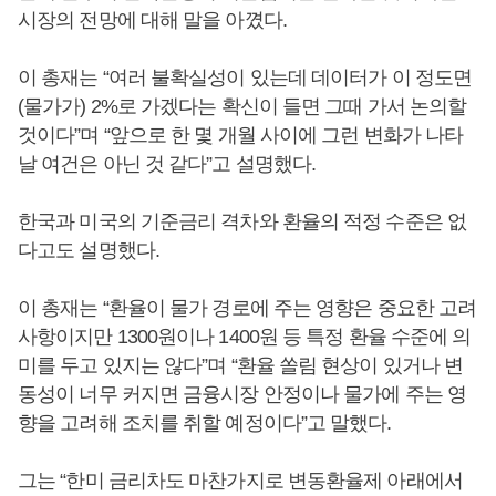
시장의 전망에 대해 말을 아꼈다.
이 총재는 “여러 불확실성이 있는데 데이터가 이 정도면
(물가가) 2%로 가겠다는 확신이 들면 그때 가서 논의할
것이다”며 “앞으로 한 몇 개월 사이에 그런 변화가 나타
날 여건은 아닌 것 같다”고 설명했다.
한국과 미국의 기준금리 격차와 환율의 적정 수준은 없
다고도 설명했다.
이 총재는 “환율이 물가 경로에 주는 영향은 중요한 고려
사항이지만 1300원이나 1400원 등 특정 환율 수준에 의
미를 두고 있지는 않다”며 “환율 쏠림 현상이 있거나 변
동성이 너무 커지면 금융시장 안정이나 물가에 주는 영
향을 고려해 조치를 취할 예정이다”고 말했다.
그는 “한미 금리차도 마찬가지로 변동환율제 아래에서