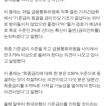
이 총재는 23일 금융통화위원회 직후 열린 기자간담회
에서 “기준금리 동결을 금리인상 기조가 끝났다는 의미
로 받아들이지 않았으면 좋겠다”며 “물가 경로가 예상대
로 목표 수준인 2%로 간다는 확신이 들면 (금리인하를)
논의하겠다”고 말했다.
최종 기준금리 수준을 두고 금융통화위원들 사이에서
연 3.75% 이상으로 올려야 한다는 의견이 나오고 있다
고 설명했다.
이 총재는 “최종금리에 대해 한 분은 3.50% 수준으로 동
결하는 것이 적절하다는 의견이었고 다섯 분은 당분간
최종금리를 3.75%로 가져갈 가능성을 열어둬야 한다는
의견이었다”고 말했다.
올해 말부터 한국은행이 기준금리를 인하할 것이라는