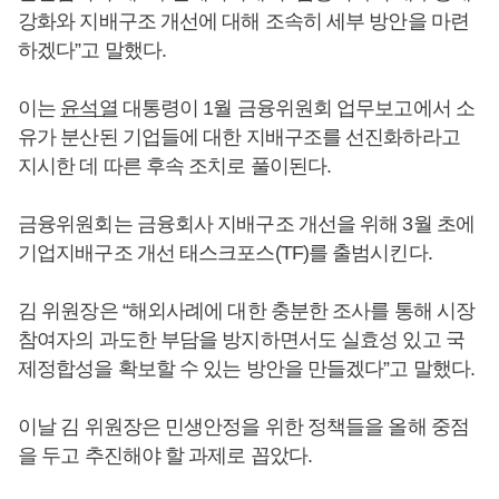
강화와 지배구조 개선에 대해 조속히 세부 방안을 마련
하겠다”고 말했다.
이는
윤석열
대통령이 1월 금융위원회 업무보고에서 소
유가 분산된 기업들에 대한 지배구조를 선진화하라고
지시한 데 따른 후속 조치로 풀이된다.
금융위원회는 금융회사 지배구조 개선을 위해 3월 초에
기업지배구조 개선 태스크포스(TF)를 출범시킨다.
김 위원장은 “해외사례에 대한 충분한 조사를 통해 시장
참여자의 과도한 부담을 방지하면서도 실효성 있고 국
제정합성을 확보할 수 있는 방안을 만들겠다”고 말했다.
이날 김 위원장은 민생안정을 위한 정책들을 올해 중점
을 두고 추진해야 할 과제로 꼽았다.