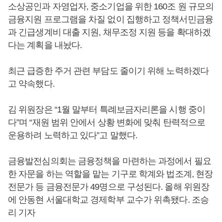
소상공인과 자영업자, 중소기업을 위한 160조 원 규모의
금융지원 프로그램을 차질 없이 집행하고 정책서민금융
과 긴급생계비 대출 지원, 채무조정 지원 등을 확대하겠
다는 계획을 내놨다.
최근 급증한 주거 관련 부담도 줄이기 위해 노력하겠다
고 약속했다.
김 위원장은 “1월 말부터 특례보금자리론을 시행 중이
다”며 “재원 범위 안에서 상황 변화에 맞춰 탄력적으로
운용하려 노력하고 있다”고 말했다.
금융발전심의회는 금융정책을 마련하는 과정에서 필요
한 자문을 하는 역할을 맡는 기구로 학계와 법조계, 현장
전문가 등 금융전문가 49명으로 구성된다. 올해 위원장
에 안동현 서울대학교 경제학부 교수가 위촉됐다. 조승
리 기자