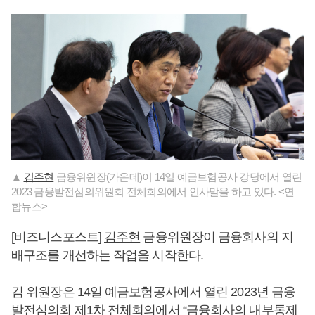
▲
김주현
금융위원장(가운데)이 14일 예금보험공사 강당에서 열린
2023 금융발전심의위원회 전체회의에서 인사말을 하고 있다. <연
합뉴스>
[비즈니스포스트]
김주현
금융위원장이 금융회사의 지
배구조를 개선하는 작업을 시작한다.
김 위원장은 14일 예금보험공사에서 열린 2023년 금융
발전심의회 제1차 전체회의에서 “금융회사의 내부통제