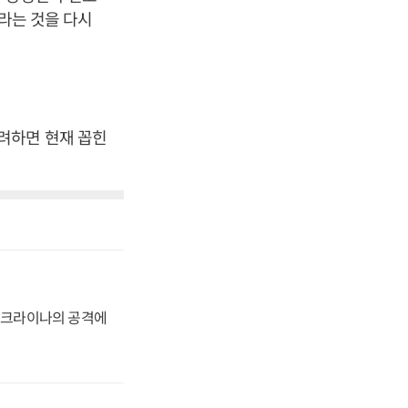
이라는 것을 다시
려하면 현재 꼽힌
 우크라이나의 공격에