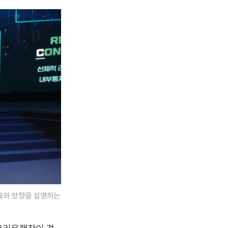
목표와 방향을 설명하는