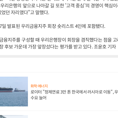
“우리은행의 앞으로 나아갈 길 또한 '고객 중심'의 경영이 핵심
있었던 자리였다"고 말했다.
27일 발표된 우리금융지주 회장 숏리스트 4인에 포함됐다.
금융지주를 구성할 때 우리은행장이 회장을 겸직했다는 점을 고
 후보 가운데 가장 앞장섰다는 평가를 받고 있다. 조윤호 기자
화학·에너지
로이터 "정제연료 3만 톤 한국에서 러시아로 이동",
수요 늘어