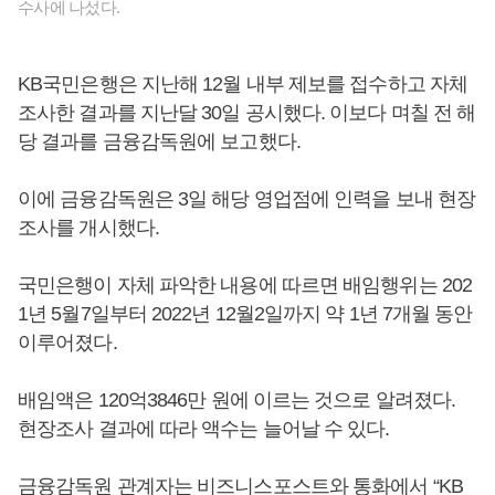
수사에 나섰다.
KB국민은행은 지난해 12월 내부 제보를 접수하고 자체
조사한 결과를 지난달 30일 공시했다. 이보다 며칠 전 해
당 결과를 금융감독원에 보고했다.
이에 금융감독원은 3일 해당 영업점에 인력을 보내 현장
조사를 개시했다.
국민은행이 자체 파악한 내용에 따르면 배임행위는 202
1년 5월7일부터 2022년 12월2일까지 약 1년 7개월 동안
이루어졌다.
배임액은 120억3846만 원에 이르는 것으로 알려졌다.
현장조사 결과에 따라 액수는 늘어날 수 있다.
금융감독원 관계자는 비즈니스포스트와 통화에서 “KB