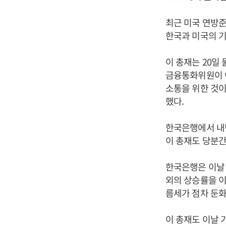
최근 미국 연방준
한국과 미국의 기
이 총재는 20일
금융통화위원이 
소통을 위한 것이
했다.
한국은행에서 내
이 총재도 당분간
한국은행은 이날 
외의 상승률을 
름세가 점차 둔화
이 총재도 이날