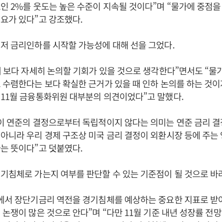
인 2%를 웃도는 높은 수준이 지속될 것이다”며 “물가에 중점을
요가 있다”고 강조했다.
저 금리인하를 시작할 가능성에 대해 선을 그었다.
에 보다 자세히 논의할 기회가 있을 것으로 생각한다”면서도 “물
 수렴한다는 보다 확실한 근거가 있을 때 인하 논의를 하는 것이
11월 금융통화위원 대부분의 의견이었다”고 말했다.
정이 연준의 결정으로부터 독립적이지 않다는 의미는 연준 금리 
아니라 우리 경제 구조상 미국 금리 결정이 외환시장 등에 주는
는 뜻이다”고 덧붙였다.
기침체로 가는지 여부를 판단할 수 있는 기준점이 될 것으로 바
국에서 장단기금리 역전을 경기침체를 예상하는 중요한 지표로 
 논쟁이 많은 것으로 안다”며 “다만 11월 기준 내년 성장률 전망