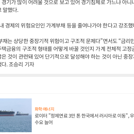
 경기가 많이 어려울 것으로 보고 있어 경기침체로 가느냐 아니
 말했다.
내 경제의 위험요인인 가계부채 등을 줄여나가야 한다고 강조했
부채는 상당한 중장기적 위험이고 구조적 문제다”면서도 “금리만
주택금융의 구조적 형태를 어떻게 바꿀 것인지 가계 전체적 고정
많은 것이 관련돼 있어 단기적으로 달성해야 하는 것이 아닌 중장
다. 조승리 기자
화학·에너지
로이터 "정제연료 3만 톤 한국에서 러시아로 이동",
수요 늘어