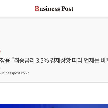
창용 “최종금리 3.5% 경제상황 따라 언제든 바
9
sinesspost.co.kr