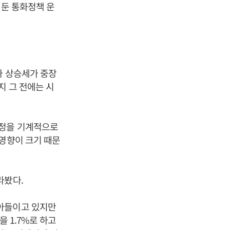
 둔 통화정책 운
가 상승세가 중장
지 그 전에는 시
결정을 기계적으로
 영향이 크기 때문
라봤다.
받아들이고 있지만
을 1.7%로 하고