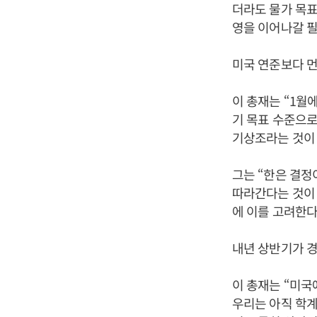
더라도 물가 목표
영을 이어나갈 필
미국 연준보다 먼
이 총재는 “1월
기 목표 수준으로
기상조라는 것이 
그는 “한은 결
따라간다는 것이 
에 이를 고려한다
내년 상반기가 경
이 총재는 “미
우리는 아직 학계