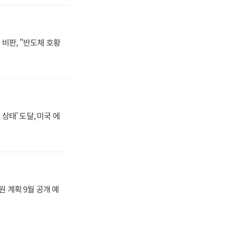
비판, "반도체 호황
상태' 도달, 미국 에
원 계획 9월 공개 예