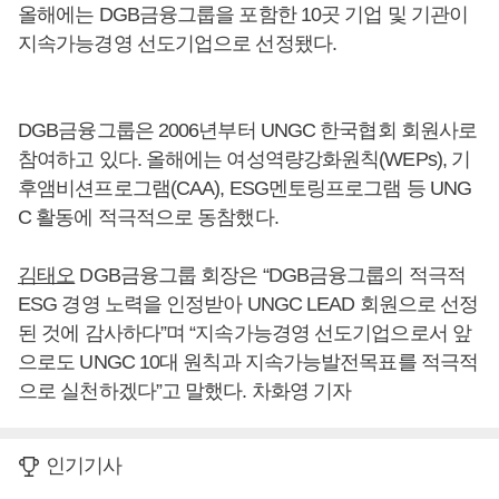
올해에는 DGB금융그룹을 포함한 10곳 기업 및 기관이
지속가능경영 선도기업으로 선정됐다.
DGB금융그룹은 2006년부터 UNGC 한국협회 회원사로
참여하고 있다. 올해에는 여성역량강화원칙(WEPs), 기
후앰비션프로그램(CAA), ESG멘토링프로그램 등 UNG
C 활동에 적극적으로 동참했다.
김태오
DGB금융그룹 회장은 “DGB금융그룹의 적극적
ESG 경영 노력을 인정받아 UNGC LEAD 회원으로 선정
된 것에 감사하다”며 “지속가능경영 선도기업으로서 앞
으로도 UNGC 10대 원칙과 지속가능발전목표를 적극적
으로 실천하겠다”고 말했다. 차화영 기자
인기기사