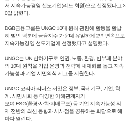
서 지속가능경영 선도기업(리드 회원)으로 선정됐다고 3
0일 밝혔다.
DGB금융그룹은 UNGC 10대 원칙 관련해 활동을 활발
히 벌인 덕분에 금융지주 가운데 유일하게 2년 연속으로
지속가능경영 선도기업에 선정됐다고 설명했다.
UNGC는 UN 산하기구로 인권, 노동, 환경, 반부패 분야
의 10대 원칙을 기업 운영과 전략에 내재화를 돕고 지속
가능성과 기업 시민의식 제고를 지원한다.
UNGC 코리아 리더스 서밋은 정부, 국제기구, 기업, 학
계, 시민사회 등 다양한 이해관계자가
모여 ESG(환경·사회·지배구조) 등 기업 지속가능성 의
제 전반의 최신 동향과 시사점을 공유하는 회담으로 해
마다 열린다.