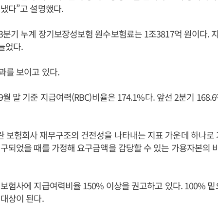
뤄냈다”고 설명했다.
분기 누계 장기보장성보험 원수보험료는 1조3817억 원이다. 
 늘었다.
과를 보이고 있다.
 말 기준 지급여력(RBC)비율은 174.1%다. 앞선 2분기 168.
 보험회사 재무구조의 건전성을 나타내는 지표 가운데 하나로
구되었을 때를 가정해 요구금액을 감당할 수 있는 가용자본의 
보험사에 지급여력비율 150% 이상을 권고하고 있다. 100% 
 대상이 된다.