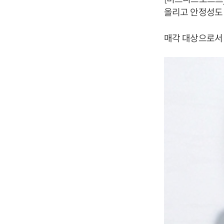
올리고 안정성도
매각 대상으로서