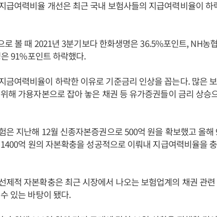
지급여력비율 개선은 최근 국내 보험사들의 지급여력비율이 하
로 볼 때 2021년 3분기보다 한화생명은 36.5%포인트, NH농협
명은 91%포인트 하락했다.
지금여력비율이 하락한 이유로 기준금리 인상을 꼽는다. 많은 
위해 가용자본으로 잡아 놓은 채권 등 유가증권들이 금리 상승
은 지난해 12월 신종자본증권으로 500억 원을 확보했고 올해 
 1400억 원의 자본확충을 성공적으로 이뤄내 지급여력비율을 
선제적 자본확충은 최근 시장에서 나오는 보험업계의 채권 관련 
수 있는 바탕이 됐다.