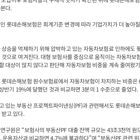
라본다.
인 롯데손해보험은 회계기준 변경에 따라 기업가치가 더 높아질
가 상승을 억제하기 위해 압박하고 있는 자동차보험료 인하에도
 것으로 여겨진다. 대형 보험사를 중심으로 움직이는 자동차보
할 대상이 많지 않다고 판단해 자동차보험 비중을 계속 줄여왔기
준 롯데손해보험 원수보험료에서 자동차보험이 차지하는 비중은 6
년 상반기 19%에 달했던 것과 비교하면 3분의 1 수준으로 줄었다.
고 있는 부동산 프로젝트파이낸싱(PF)과 관련해서도 롯데손해보
 받고 있다.
연구원은 “보험사의 부동산PF 대출 잔액 규모는 43조3천억 원
9%, 운용자산과 비교하면 4.7%에 불과하다”며 “부동산PF 관련 