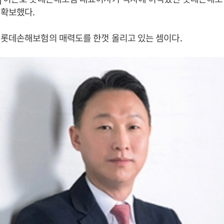
 확보했다.
 롯데손해보험의 매력도를 한껏 올리고 있는 셈이다.