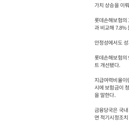
가치 상승을 이
롯데손해보험의 3
과 비교해 7.8%
안정성에서도 성
롯데손해보험의 9월
트 개선됐다.
지급여력비율이란
시에 보험금이 청
을 말한다.
금융당국은 국내 
면 적기시정조치