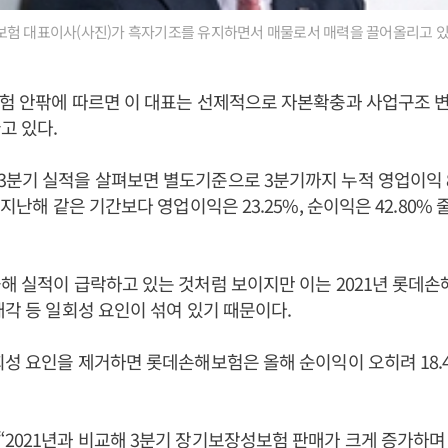
보험 대표이사(사진)가 흑자기조를 유지하면서 매물로서 매력을 끌어올리고 있
보험 안팎에 따르면 이 대표는 선제적으로 자본확충과 사업구조 
고 있다.
분기 실적을 살펴보면 별도기준으로 3분기까지 누적 영업이익 8
 지난해 같은 기간보다 영업이익은 23.25%, 순이익은 42.80%
해 실적이 급락하고 있는 것처럼 보이지만 이는 2021년 롯데
매각 등 일회성 요인이 섞여 있기 때문이다.
회성 요인을 제거하면 롯데손해보험은 올해 순이익이 오히려 18.
2021년과 비교해 3분기 장기보장성보험 판매가 크게 증가하며