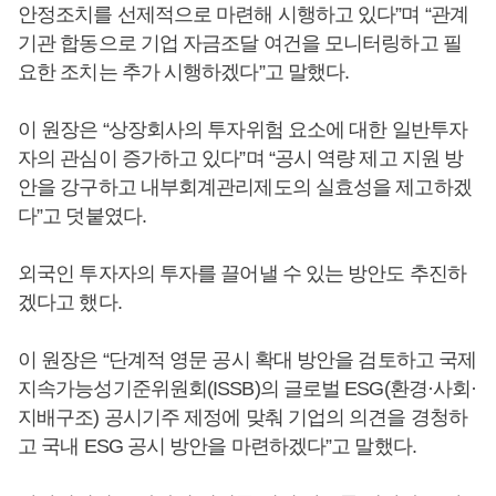
안정조치를 선제적으로 마련해 시행하고 있다”며 “관계
기관 합동으로 기업 자금조달 여건을 모니터링하고 필
요한 조치는 추가 시행하겠다”고 말했다.
이 원장은 “상장회사의 투자위험 요소에 대한 일반투자
자의 관심이 증가하고 있다”며 “공시 역량 제고 지원 방
안을 강구하고 내부회계관리제도의 실효성을 제고하겠
다”고 덧붙였다.
외국인 투자자의 투자를 끌어낼 수 있는 방안도 추진하
겠다고 했다.
이 원장은 “단계적 영문 공시 확대 방안을 검토하고 국제
지속가능성기준위원회(ISSB)의 글로벌 ESG(환경·사회·
지배구조) 공시기주 제정에 맞춰 기업의 의견을 경청하
고 국내 ESG 공시 방안을 마련하겠다”고 말했다.