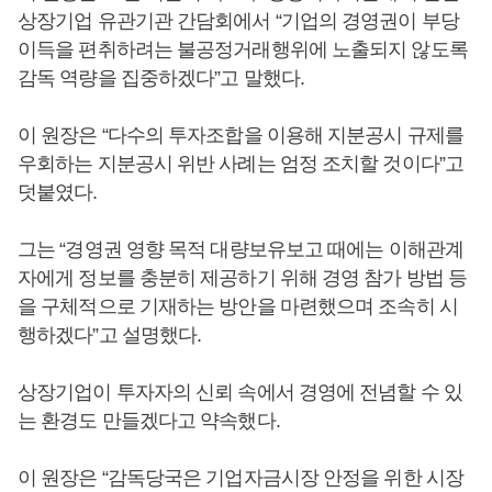
상장기업 유관기관 간담회에서 “기업의 경영권이 부당
이득을 편취하려는 불공정거래행위에 노출되지 않도록
감독 역량을 집중하겠다”고 말했다.
이 원장은 “다수의 투자조합을 이용해 지분공시 규제를
우회하는 지분공시 위반 사례는 엄정 조치할 것이다”고
덧붙였다.
그는 “경영권 영향 목적 대량보유보고 때에는 이해관계
자에게 정보를 충분히 제공하기 위해 경영 참가 방법 등
을 구체적으로 기재하는 방안을 마련했으며 조속히 시
행하겠다”고 설명했다.
상장기업이 투자자의 신뢰 속에서 경영에 전념할 수 있
는 환경도 만들겠다고 약속했다.
이 원장은 “감독당국은 기업자금시장 안정을 위한 시장