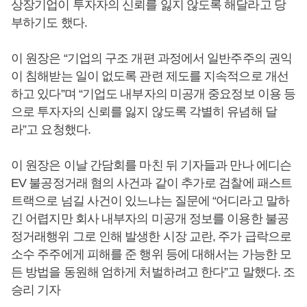
상장기업이 투자자의 신뢰를 잃지 않도록 해달라고 당
부하기도 했다.
이 원장은 “기업의 구조 개편 과정에서 일반주주의 권익
이 침해받는 일이 없도록 관련 제도를 지속적으로 개선
하고 있다”며 “기업도 내부자의 미공개 중요정보 이용 등
으로 투자자의 신뢰를 잃지 않도록 각별히 유념해 달
라”고 요청했다.
이 원장은 이날 간담회를 마친 뒤 기자들과 만나 에디슨
EV 불공정거래 혐의 사건과 같이 추가로 검찰에 패스트
트랙으로 넘길 사건이 있느냐는 질문에 “어디라고 말하
긴 어렵지만 회사 내부자의 미공개 정보를 이용한 불공
정거래행위 그로 인해 발생한 시장 교란, 주가 급락으로
소수 주주에게 피해를 준 행위 등에 대해서는 가능한 모
든 방법을 동원해 엄하게 처벌하려고 한다”고 말했다. 조
승리 기자