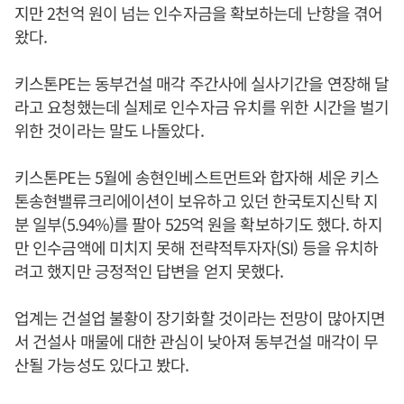
지만 2천억 원이 넘는 인수자금을 확보하는데 난항을 겪어
왔다.
키스톤PE는 동부건설 매각 주간사에 실사기간을 연장해 달
라고 요청했는데 실제로 인수자금 유치를 위한 시간을 벌기
위한 것이라는 말도 나돌았다.
키스톤PE는 5월에 송현인베스트먼트와 합자해 세운 키스
톤송현밸류크리에이션이 보유하고 있던 한국토지신탁 지
분 일부(5.94%)를 팔아 525억 원을 확보하기도 했다. 하지
만 인수금액에 미치지 못해 전략적투자자(SI) 등을 유치하
려고 했지만 긍정적인 답변을 얻지 못했다.
업계는 건설업 불황이 장기화할 것이라는 전망이 많아지면
서 건설사 매물에 대한 관심이 낮아져 동부건설 매각이 무
산될 가능성도 있다고 봤다.