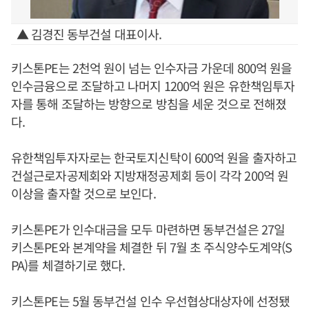
▲ 김경진 동부건설 대표이사.
키스톤PE는 2천억 원이 넘는 인수자금 가운데 800억 원을
인수금융으로 조달하고 나머지 1200억 원은 유한책임투자
자를 통해 조달하는 방향으로 방침을 세운 것으로 전해졌
다.
유한책임투자자로는 한국토지신탁이 600억 원을 출자하고
건설근로자공제회와 지방재정공제회 등이 각각 200억 원
이상을 출자할 것으로 보인다.
키스톤PE가 인수대금을 모두 마련하면 동부건설은 27일
키스톤PE와 본계약을 체결한 뒤 7월 초 주식양수도계약(S
PA)를 체결하기로 했다.
키스톤PE는 5월 동부건설 인수 우선협상대상자에 선정됐