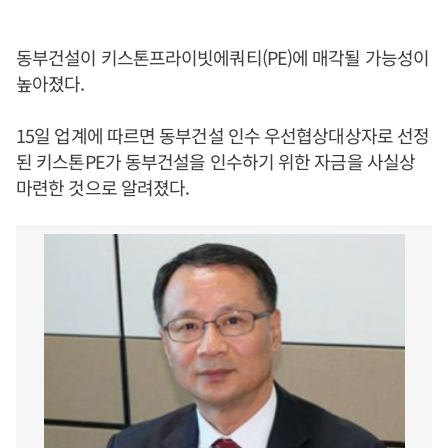
동부건설이 키스톤프라이빗에쿼티(PE)에 매각될 가능성이
높아졌다.
15일 업계에 따르면 동부건설 인수 우선협상대상자로 선정
된 키스톤PE가 동부건설을 인수하기 위한 자금을 사실상
마련한 것으로 알려졌다.