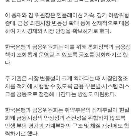
이 총재와 김 위원장은 인플레이션 가속, 경기 하방위험
증대, 금융·외환시장 변동성 확대 등에 선제적으로 대응
하여 거시경제와 시장 안정을 확보하기로 했다.
한국은행과 금융위원회는 이를 위해 통화정책과 금융정
책이 조화롭게 운영될 수 있도록 공조를 강화하기로 했
다.
두 기관은 시장 변동성이 크게 확대되는 때 시장안정조
치를 적기에 시행할 수 있도록 금융 부문별·시스템 리스
크를 공동으로 점검해 나간다는 방침도 마련했다.
한국은행과 금융위원회는 취약부문의 잠재부실이 현실
화돼 금융시장의 안정성과 건전성을 위협하지 않도록
민생 부담 경감과 가계부채의 구조 및 체질 개선에도 협
력하기로 했다.