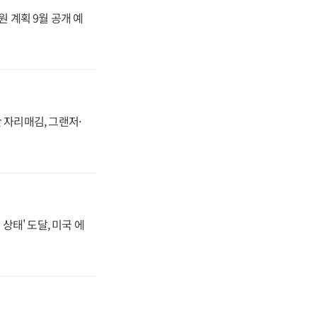
원 계획 9월 공개 예
 자리매김, 그랜저·
상태' 도달, 미국 에