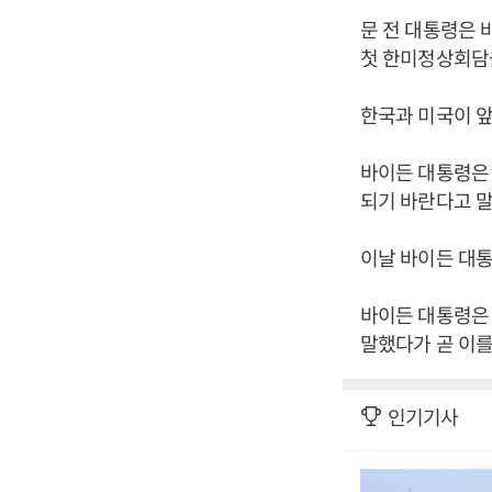
문 전 대통령은 
첫 한미정상회담을
한국과 미국이 
바이든 대통령은 
되기 바란다고 말
이날 바이든 대통
바이든 대통령은 
말했다가 곧 이를
인기기사