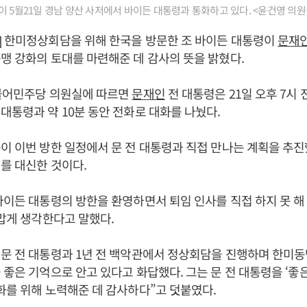
 5월21일 경남 양산 사저에서 바이든 대통령과 통화하고 있다. <윤건영 의원
] 한미정상회담을 위해 한국을 방문한 조 바이든 대통령이
문재
맹 강화의 토대를 마련해준 데 감사의 뜻을 밝혔다.
더불어민주당 의원실에 따르면
문재인
전 대통령은 21일 오후 7시
대통령과 약 10분 동안 전화로 대화를 나눴다.
이 이번 방한 일정에서 문 전 대통령과 직접 만나는 계획을 추
를 대신한 것이다.
바이든 대통령의 방한을 환영하면서 퇴임 인사를 직접 하지 못 
고맙게 생각한다고 말했다.
문 전 대통령과 1년 전 백악관에서 정상회담을 진행하며 한미동
 좋은 기억으로 안고 있다고 화답했다. 그는 문 전 대통령을 ‘좋
화를 위해 노력해준 데 감사하다”고 덧붙였다.