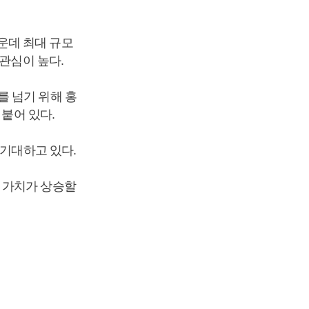
운데 최대 규모
관심이 높다.
를 넘기 위해 홍
 붙어 있다.
 기대하고 있다.
 가치가 상승할