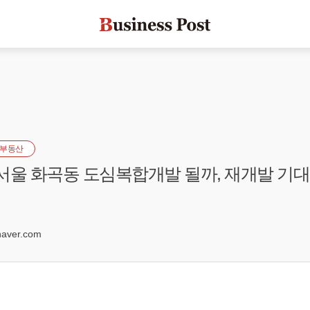
부동산
] 서울 화곡동 도심복합개발 될까, 재개발 기대
0
aver.com