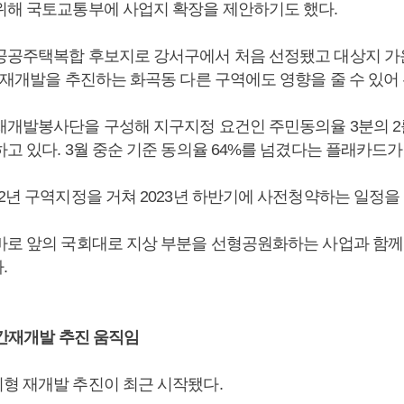
위해 국토교통부에 사업지 확장을 제안하기도 했다.
공공주택복합 후보지로 강서구에서 처음 선정됐고 대상지 가
 재개발을 추진하는 화곡동 다른 구역에도 영향을 줄 수 있어 
재개발봉사단을 구성해 지구지정 요건인 주민동의율 3분의 2
고 있다. 3월 중순 기준 동의율 64%를 넘겼다는 플래카드가
2년 구역지정을 거쳐 2023년 하반기에 사전청약하는 일정을
바로 앞의 국회대로 지상 부분을 선형공원화하는 사업과 함께
.
민간재개발 추진 움직임
형 재개발 추진이 최근 시작됐다.