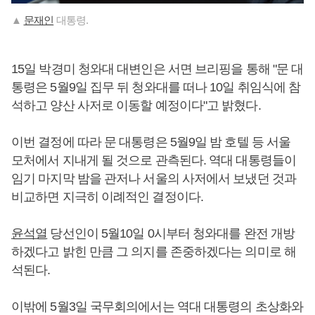
▲
문재인
대통령.
15일 박경미 청와대 대변인은 서면 브리핑을 통해 "문 대
통령은 5월9일 집무 뒤 청와대를 떠나 10일 취임식에 참
석하고 양산 사저로 이동할 예정이다"고 밝혔다.
이번 결정에 따라 문 대통령은 5월9일 밤 호텔 등 서울
모처에서 지내게 될 것으로 관측된다. 역대 대통령들이
임기 마지막 밤을 관저나 서울의 사저에서 보냈던 것과
비교하면 지극히 이례적인 결정이다.
윤석열
당선인이 5월10일 0시부터 청와대를 완전 개방
하겠다고 밝힌 만큼 그 의지를 존중하겠다는 의미로 해
석된다.
이밖에 5월3일 국무회의에서는 역대 대통령의 초상화와