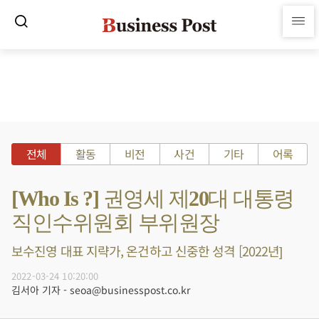
전체
활동
비전
사건
기타
어록
[Who Is ?] 권영세 제20대 대통령
직인수위원회 부위원장
보수진영 대표 지략가, 온건하고 신중한 성격 [2022년]
2022-03-24 10:20:00
김서아 기자 - seoa@businesspost.co.kr