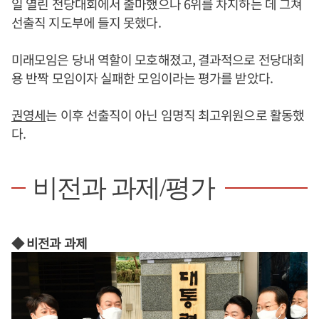
일 열린 전당대회에서 출마했으나 6위를 차지하는 데 그쳐
선출직 지도부에 들지 못했다.
미래모임은 당내 역할이 모호해졌고, 결과적으로 전당대회
용 반짝 모임이자 실패한 모임이라는 평가를 받았다.
권영세
는 이후 선출직이 아닌 임명직 최고위원으로 활동했
다.
비전과 과제/평가
◆ 비전과 과제