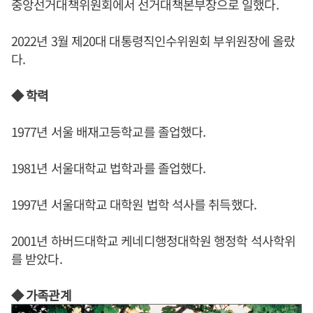
중앙선거대책위원회에서 선거대책본부장으로 일했다.
2022년 3월 제20대 대통령직인수위원회 부위원장에 올랐
다.
◆ 학력
1977년 서울 배재고등학교를 졸업했다.
1981년 서울대학교 법학과를 졸업했다.
1997년 서울대학교 대학원 법학 석사를 취득했다.
2001년 하버드대학교 케네디행정대학원 행정학 석사학위
를 받았다.
◆ 가족관계