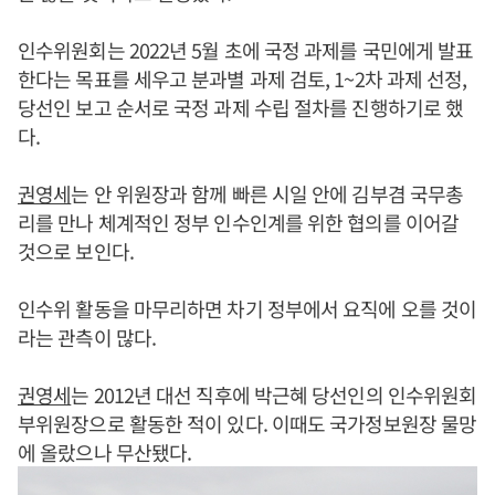
인수위원회는 2022년 5월 초에 국정 과제를 국민에게 발표
한다는 목표를 세우고 분과별 과제 검토, 1~2차 과제 선정,
당선인 보고 순서로 국정 과제 수립 절차를 진행하기로 했
다.
권영세
는 안 위원장과 함께 빠른 시일 안에 김부겸 국무총
리를 만나 체계적인 정부 인수인계를 위한 협의를 이어갈
것으로 보인다.
인수위 활동을 마무리하면 차기 정부에서 요직에 오를 것이
라는 관측이 많다.
권영세
는 2012년 대선 직후에 박근혜 당선인의 인수위원회
부위원장으로 활동한 적이 있다. 이때도 국가정보원장 물망
에 올랐으나 무산됐다.