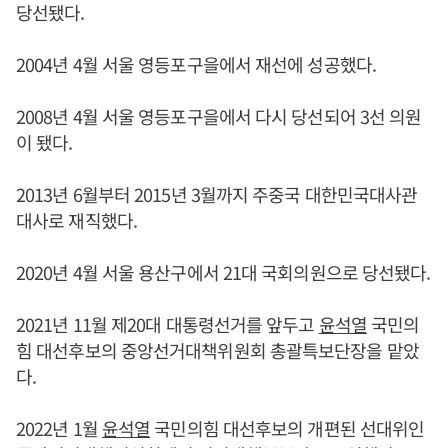
당선됐다.
2004년 4월 서울 영등포구을에서 재선에 성공했다.
2008년 4월 서울 영등포구을에서 다시 당선되어 3선 의원
이 됐다.
2013년 6월부터 2015년 3월까지 주중국 대한민국대사관
대사로 재직했다.
2020년 4월 서울 용산구에서 21대 국회의원으로 당선됐다.
2021년 11월 제20대 대통령선거를 앞두고
윤석열
국민의
힘 대선후보의 중앙선거대책위원회 총괄특보단장을 맡았
다.
2022년 1월
윤석열
국민의힘 대선후보의 개편된 선대위인