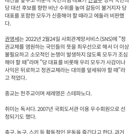
당 대선 후보를 향한 비난 수위를 높여 갈등이 불거지자 당
대표를 포함한 모두가 신중해야 할 때라고 에둘러 비판했
다.
권영세
는 2022년 2월24일 사회관계망서비스(SNS)에 "정
권교체를 염원하는 국민들의 뜻을 최우선으로 해서 더 이상
불필요하고 소모적인 논쟁이 발생하지 않도록 모두가 조심
해야 할 때"라며 "당 대표를 비롯해 우리 모두가 사감이나
사익은 뒤로하고 정권교체라는 대의를 앞세워야 할 때"라
고 적었다.
종교는 천주교이며 세례명은 스테파노다.
취미는 독서다. 2007년 국회도서관 이용 우수회원으로 선
정되기도 했다.
축구, 농구, 스키 등 활동적인 운동을 즐긴다고 한다. 과거