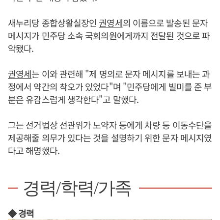
새누리당 종합상활실장인
권영세
의 이름으로 발송된 문자
메시지가 민주당 소속 국회의원에게까지 전달된 것으로 파
악됐다.
권영세
는 이와 관련해 "제 명의로 문자 메시지를 보내는 과
정에서 약간의 착오가 있었다"며 "민주당에게 빌미를 준 부
분은 유감스럽게 생각한다"고 말했다.
그는 선거법상 선관위가 노약자 등에게 차량 등 이동수단을
제공해줄 의무가 있다는 것을 설명하기 위한 문자 메시지였
다고 해명했다.
경력/학력/가족
◆ 경력