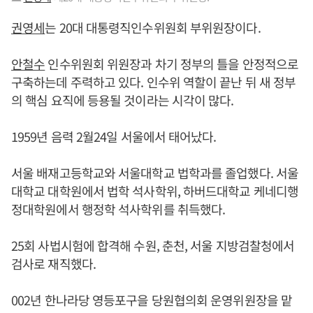
권영세
는 20대 대통령직인수위원회 부위원장이다.
안철수
인수위원회 위원장과 차기 정부의 틀을 안정적으로
구축하는데 주력하고 있다. 인수위 역할이 끝난 뒤 새 정부
의 핵심 요직에 등용될 것이라는 시각이 많다.
1959년 음력 2월24일 서울에서 태어났다.
서울 배재고등학교와 서울대학교 법학과를 졸업했다. 서울
대학교 대학원에서 법학 석사학위, 하버드대학교 케네디행
정대학원에서 행정학 석사학위를 취득했다.
25회 사법시험에 합격해 수원, 춘천, 서울 지방검찰청에서
검사로 재직했다.
002년 한나라당 영등포구을 당원협의회 운영위원장을 맡