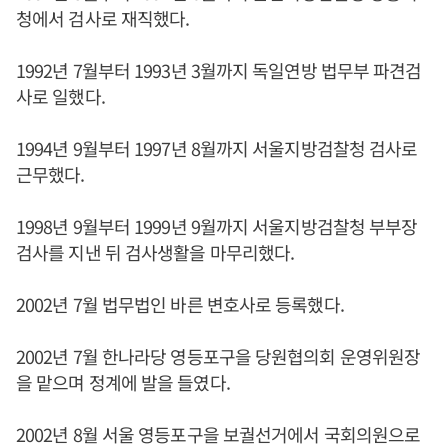
청에서 검사로 재직했다.
1992년 7월부터 1993년 3월까지 독일연방 법무부 파견검
사로 일했다.
1994년 9월부터 1997년 8월까지 서울지방검찰청 검사로
근무했다.
1998년 9월부터 1999년 9월까지 서울지방검찰청 부부장
검사를 지낸 뒤 검사생활을 마무리했다.
2002년 7월 법무법인 바른 변호사로 등록했다.
2002년 7월 한나라당 영등포구을 당원협의회 운영위원장
을 맡으며 정계에 발을 들였다.
2002년 8월 서울 영등포구을 보궐선거에서 국회의원으로