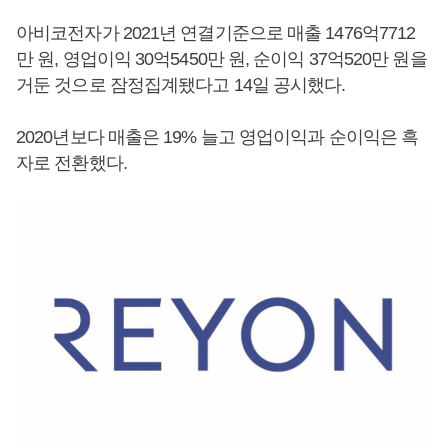
아비코전자가 2021년 연결기준으로 매출 1476억7712
만 원, 영업이익 30억5450만 원, 순이익 37억520만 원을
거둔 것으로 잠정집계됐다고 14일 공시했다.
2020년보다 매출은 19% 늘고 영업이익과 순이익은 흑
자로 전환했다.