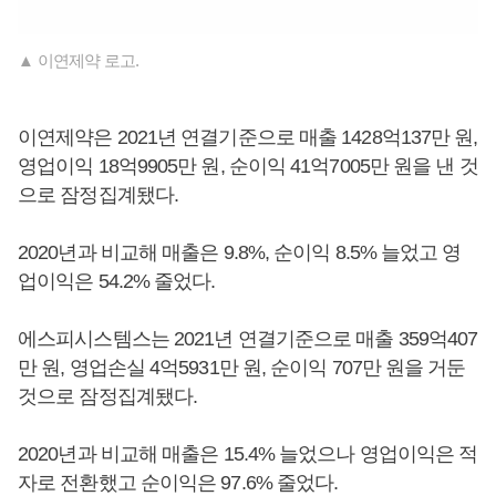
▲ 이연제약 로고.
이연제약은 2021년 연결기준으로 매출 1428억137만 원,
영업이익 18억9905만 원, 순이익 41억7005만 원을 낸 것
으로 잠정집계됐다.
2020년과 비교해 매출은 9.8%, 순이익 8.5% 늘었고 영
업이익은 54.2% 줄었다.
에스피시스템스는 2021년 연결기준으로 매출 359억407
만 원, 영업손실 4억5931만 원, 순이익 707만 원을 거둔
것으로 잠정집계됐다.
2020년과 비교해 매출은 15.4% 늘었으나 영업이익은 적
자로 전환했고 순이익은 97.6% 줄었다.