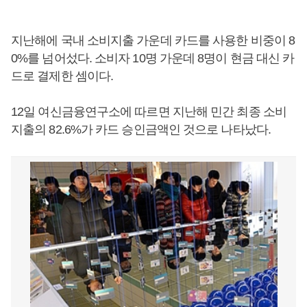
지난해에 국내 소비지출 가운데 카드를 사용한 비중이 8
0%를 넘어섰다. 소비자 10명 가운데 8명이 현금 대신 카
드로 결제한 셈이다.
12일 여신금융연구소에 따르면 지난해 민간 최종 소비
지출의 82.6%가 카드 승인금액인 것으로 나타났다.