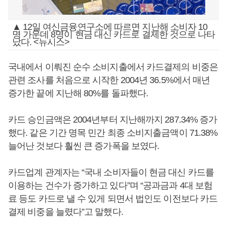
▲ 12일 여신금융연구소에 따르면 지난해 소비자 10
명 가운데 8명이 현금 대신 카드로 결제한 것으로 나타
났다. <뉴시스>
국내에서 이뤄진 순수 소비지출에서 카드결제의 비중은
관련 조사를 처음으로 시작한 2004년 36.5%에서 매년
증가한 끝에 지난해 80%를 돌파했다.
카드 승인금액은 2004년부터 지난해까지 287.34% 증가
했다. 같은 기간 명목 민간 최종 소비지출금액이 71.38%
늘어난 것보다 훨씬 큰 증가폭을 보였다.
카드업계 관계자는 “국내 소비자들이 현금 대신 카드를
이용하는 건수가 증가하고 있다”며 “공과금과 4대 보험
료 등도 카드로 낼 수 있게 되면서 법인도 이전보다 카드
결제 비중을 늘렸다”고 말했다.